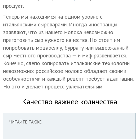
продукт.
Теперь мы находимся на одном уровне с
итальянскими сыроварами. Иногда иностранцы
заявляют, что из нашего молока невозможно
приготовить сыр нужного качества. Но стоит им
попробовать моцареллу, буррату или выдержанный
сыр местного производства — и миф развеивается.
Конечно, слепо копировать итальянские технологии
невозможно: российское молоко обладает своими
особенностями и каждый рецепт требует адаптации.
Но это и делает процесс увлекательным.
Качество важнее количества
ЧИТАЙТЕ ТАКЖЕ