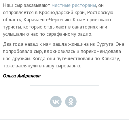
Наш сыр заказывают
местные рестораны
, он
отправляется в Краснодарский край, Ростовскую
область, Карачаево-Черкесию. К нам приезжают
туристы, которые отдыхают в санаториях или
услышали о нас по сарафанному радио.
Два года назад к нам зашла женщина из Сургута. Она
попробовала сыр, вдохновилась и порекомендовала
нас друзьям. Когда они путешествовали по Кавказу,
тоже заглянули в нашу сыроварню.
Ольга Андронова