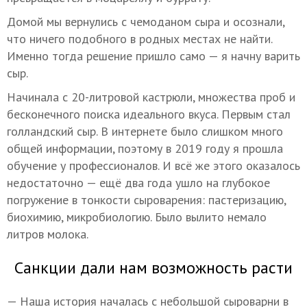
Домой мы вернулись с чемоданом сыра и осознали,
что ничего подобного в родных местах не найти.
Именно тогда решение пришло само — я начну варить
сыр.
Начинала с 20-литровой кастрюли, множества проб и
бесконечного поиска идеального вкуса. Первым стал
голландский сыр. В интернете было слишком много
общей информации, поэтому в 2019 году я прошла
обучение у профессионалов. И всё же этого оказалось
недостаточно — ещё два года ушло на глубокое
погружение в тонкости сыроварения: пастеризацию,
биохимию, микробиологию. Было вылито немало
литров молока.
Санкции дали нам возможность расти
— Наша история началась с небольшой сыроварни в