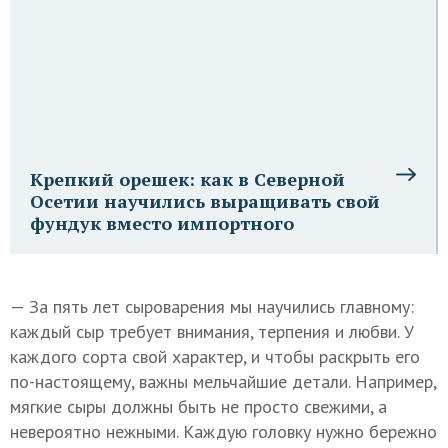
Крепкий орешек: как в Северной
Осетии научились выращивать свой
фундук вместо импортного
— За пять лет сыроварения мы научились главному:
каждый сыр требует внимания, терпения и любви. У
каждого сорта свой характер, и чтобы раскрыть его
по-настоящему, важны мельчайшие детали. Например,
мягкие сыры должны быть не просто свежими, а
невероятно нежными. Каждую головку нужно бережно