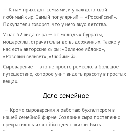
— К нам приходят семьями, и у каждого свой
любимый сыр. Самый популярный — «Российский».
Покупатели говорят, что у него вкус детства.
У нас 52 вида сыра — от молодых бурраты,
моцареллы, страчателлы до выдержанных. Также у
нас есть авторские сыры: «Зеленое яблоко»,
«Розовый вельвет», «Любимый».
Сыроварение — это не просто ремесло, а большое
путешествие, которое учит видеть красоту в простых
вещах.
Дело семейное
— Кроме сыроварения я работаю бухгалтером в
нашей семейной фирме. Создание сыра постепенно
превратилось из хобби в дело жизни. Быть