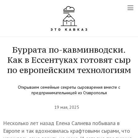
Буррата по-кавминводски.
Как в Ессентуках готовят сыр
по европейским технологиям
Открываем семейные секреты сыроварения вместе с
предпринимательницей из Ставрополья
19 мая, 2025
Несколько лет назад Елена Салиева побывала в
Европе и так вдохновилась крафтовыми сырами, что