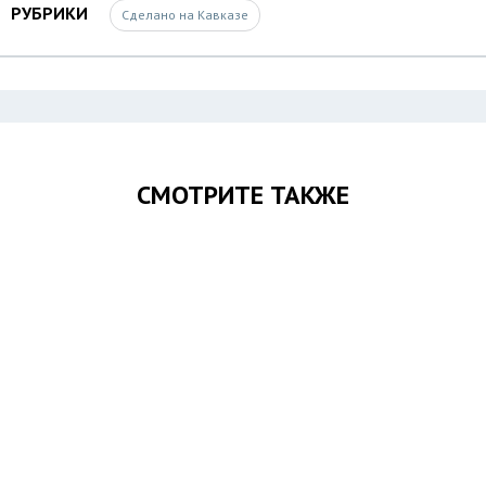
РУБРИКИ
Сделано на Кавказе
СМОТРИТЕ ТАКЖЕ