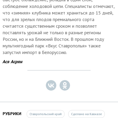
соблюдение холодовой цепи. Специалисты отмечают,
что «зимняя» клубника может храниться до 15 дней,
что для зрелых плодов премиального сорта
считается существенным сроком и позволяет
поставлять урожай не только в разные регионы
России, но и на Ближний Восток. В прошлом году
мультиягодный парк «Вкус Ставрополья» также
запустил импорт в Белоруссию.
Ася Асрян
РУБРИКИ
Ставропольский край
Сделано на Кавказе