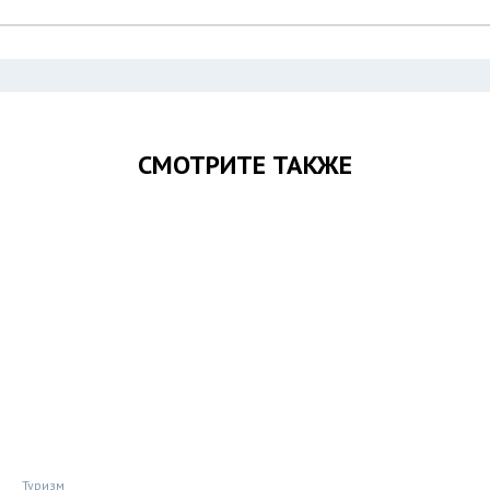
СМОТРИТЕ ТАКЖЕ
Туризм