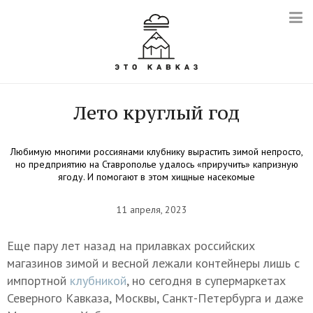
Лето круглый год
Любимую многими россиянами клубнику вырастить зимой непросто,
но предприятию на Ставрополье удалось «приручить» капризную
ягоду. И помогают в этом хищные насекомые
11 апреля, 2023
Еще пару лет назад на прилавках российских
магазинов зимой и весной лежали контейнеры лишь с
импортной
клубникой
, но сегодня в супермаркетах
Северного Кавказа, Москвы, Санкт-Петербурга и даже