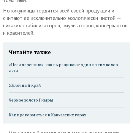
томатный.
Но кикунинцы гордятся всей своей продукции и
считают ее исключительно экологически чистой —
никаких стабилизаторов, эмульгаторов, консервантов
и красителей.
Читайте также
«Неси черешню»: как выращивают один из символов
лета
Яблочный край
Черное золото Гимры
Как прокормиться в Кавказских горах