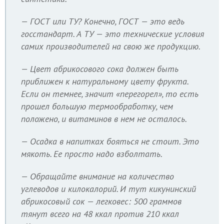
— ГОСТ или ТУ? Конечно, ГОСТ — это ведь
госстандарт. А ТУ — это технические условия
самих производителей на свою же продукцию.
— Цвет абрикосового сока должен быть
приближен к натуральному цвету фрукта.
Если он темнее, значит «перегорел», то есть
прошел большую термообработку, чем
положено, и витаминов в нем не осталось.
— Осадка в напитках бояться не стоит. Это
мякоть. Ее просто надо взболтать.
— Обращайте внимание на количество
углеводов и килокалорий. И тут кикунинский
абрикосовый сок — легковес: 500 граммов
тянут всего на 48 ккал против 210 ккал