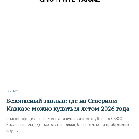
Туризм
Безопасный заплыв: где на Северном
Кавказе можно купаться летом 2026 года
Список официальных мест для купания в республиках СКФО.
Рассказываем, где находятся пляжи, базы отдыха и прибрежные
пруды