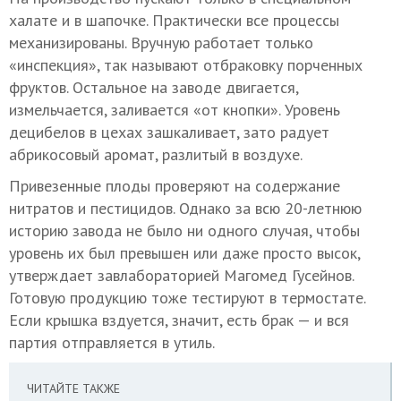
халате и в шапочке. Практически все процессы
механизированы. Вручную работает только
«инспекция», так называют отбраковку порченных
фруктов. Остальное на заводе двигается,
измельчается, заливается «от кнопки». Уровень
децибелов в цехах зашкаливает, зато радует
абрикосовый аромат, разлитый в воздухе.
Привезенные плоды проверяют на содержание
нитратов и пестицидов. Однако за всю 20-летнюю
историю завода не было ни одного случая, чтобы
уровень их был превышен или даже просто высок,
утверждает завлабораторией Магомед Гусейнов.
Готовую продукцию тоже тестируют в термостате.
Если крышка вздуется, значит, есть брак — и вся
партия отправляется в утиль.
ЧИТАЙТЕ ТАКЖЕ