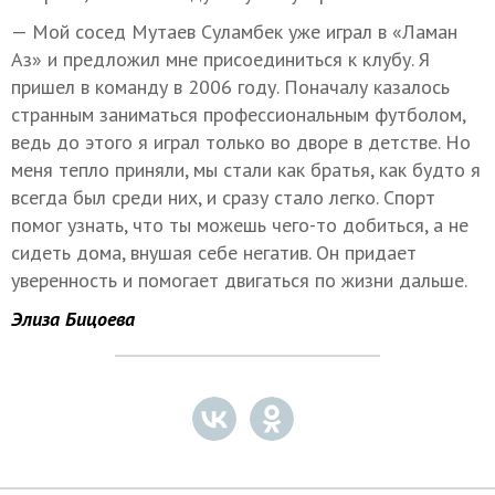
— Мой сосед Мутаев Суламбек уже играл в «Ламан
Аз» и предложил мне присоединиться к клубу. Я
пришел в команду в 2006 году. Поначалу казалось
странным заниматься профессиональным футболом,
ведь до этого я играл только во дворе в детстве. Но
меня тепло приняли, мы стали как братья, как будто я
всегда был среди них, и сразу стало легко. Спорт
помог узнать, что ты можешь чего-то добиться, а не
сидеть дома, внушая себе негатив. Он придает
уверенность и помогает двигаться по жизни дальше.
Элиза Бицоева