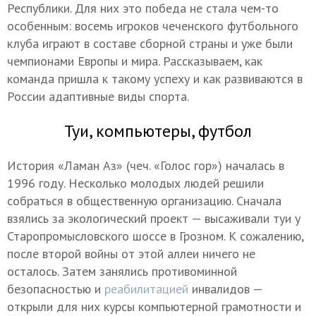
Республики. Для них это победа не стала чем-то
особенным: восемь игроков чеченского футбольного
клуба играют в составе сборной страны и уже были
чемпионами Европы и мира. Рассказываем, как
команда пришла к такому успеху и как развиваются в
России адаптивные виды спорта.
Туи, компьютеры, футбол
История «Ламан Аз» (чеч. «Голос гор») началась в
1996 году. Несколько молодых людей решили
собраться в общественную организацию. Сначала
взялись за экологический проект — высаживали туи у
Старопромысловского шоссе в Грозном. К сожалению,
после второй войны от этой аллеи ничего не
осталось. Затем занялись противоминной
безопасностью и
реабилитацией
инвалидов —
открыли для них курсы компьютерной грамотности и