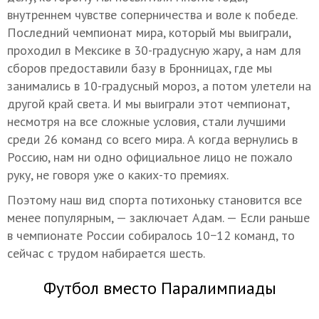
внутреннем чувстве соперничества и воле к победе.
Последний чемпионат мира, который мы выиграли,
проходил в Мексике в 30-градусную жару, а нам для
сборов предоставили базу в Бронницах, где мы
занимались в 10-градусный мороз, а потом улетели на
другой край света. И мы выиграли этот чемпионат,
несмотря на все сложные условия, стали лучшими
среди 26 команд со всего мира. А когда вернулись в
Россию, нам ни одно официальное лицо не пожало
руку, не говоря уже о каких-то премиях.
Поэтому наш вид спорта потихоньку становится все
менее популярным, — заключает Адам. — Если раньше
в чемпионате России собиралось 10−12 команд, то
сейчас с трудом набирается шесть.
Футбол вместо Паралимпиады