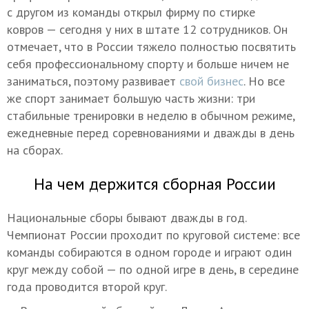
с другом из команды открыл фирму по стирке
ковров — сегодня у них в штате 12 сотрудников. Он
отмечает, что в России тяжело полностью посвятить
себя профессиональному спорту и больше ничем не
заниматься, поэтому развивает
свой бизнес
. Но все
же спорт занимает большую часть жизни: три
стабильные тренировки в неделю в обычном режиме,
ежедневные перед соревнованиями и дважды в день
на сборах.
На чем держится сборная России
Национальные сборы бывают дважды в год.
Чемпионат России проходит по круговой системе: все
команды собираются в одном городе и играют один
круг между собой — по одной игре в день, в середине
года проводится второй круг.