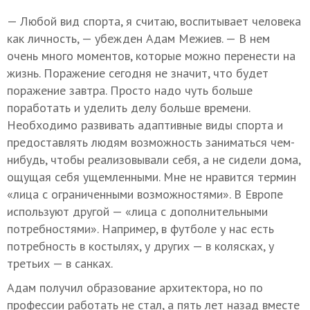
— Любой вид спорта, я считаю, воспитывает человека
как личность, — убежден Адам Межиев. — В нем
очень много моментов, которые можно перенести на
жизнь. Поражение сегодня не значит, что будет
поражение завтра. Просто надо чуть больше
поработать и уделить делу больше времени.
Необходимо развивать адаптивные виды спорта и
предоставлять людям возможность заниматься чем-
нибудь, чтобы реализовывали себя, а не сидели дома,
ощущая себя ущемленными. Мне не нравится термин
«лица с ограниченными возможностями». В Европе
используют другой — «лица с дополнительными
потребностями». Например, в футболе у нас есть
потребность в костылях, у других — в колясках, у
третьих — в санках.
Адам получил образование архитектора, но по
профессии работать не стал, а пять лет назад вместе