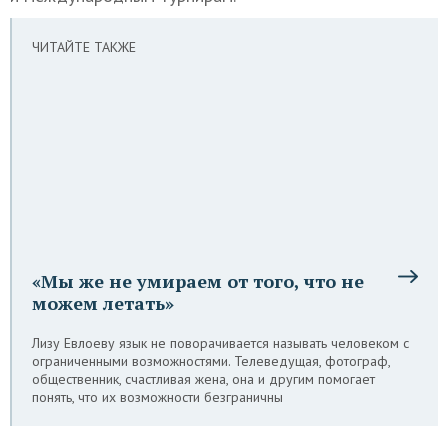
ЧИТАЙТЕ ТАКЖЕ
«Мы же не умираем от того, что не
можем летать»
Лизу Евлоеву язык не поворачивается называть человеком с
ограниченными возможностями. Телеведущая, фотограф,
общественник, счастливая жена, она и другим помогает
понять, что их возможности безграничны