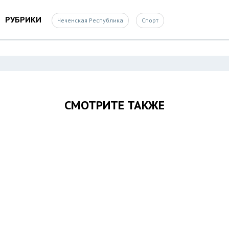
РУБРИКИ
Чеченская Республика
Спорт
СМОТРИТЕ ТАКЖЕ