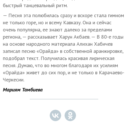
быстрый танцевальный ритм.
— Песня эта полюбилась сразу и вскоре стала гимном
не только горе, но и всему Кавказу. Она и сейчас
очень популярна, ее знают далеко за пределами
региона, — рассказывает Харун Акбаев. — В 80-е годы
на основе народного материала Алихан Хабичев
записал песню «Орайда» в собственной аранжировке,
подобрал текст. Получилась красивая лирическая
песня. Думаю, что во многом благодаря их усилиям
«Орайда» живет до сих пор, и не только в Карачаево-
Черкесии.
Мариям Тамбиева