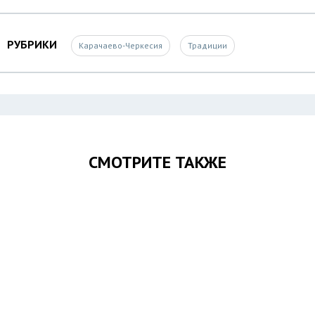
РУБРИКИ
Карачаево-Черкесия
Традиции
СМОТРИТЕ ТАКЖЕ