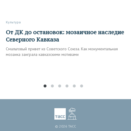
Культура
От ДК до остановок: мозаичное наследие
Северного Кавказа
Смальтовый привет из Советского Союза. Как монументальная
мозаика заиграла кавказскими мотивами
© 2026 ТАСС