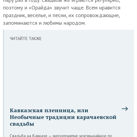
поэтому и «Орайда» звучит чаще. Всем нравится
праздник, веселье, и песни, их сопровождающие,
запоминаются и любимы народом.
ЧИТАЙТЕ ТАКЖЕ
Кавказская пленница, или
Необычные традиции карачаевской
свадьбы
Свадьба на Кавказе — мероприятие чрезвычайное по