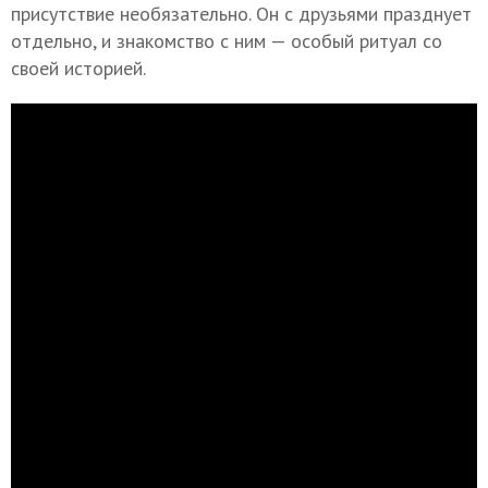
присутствие необязательно. Он с друзьями празднует
отдельно, и знакомство с ним — особый ритуал со
своей историей.