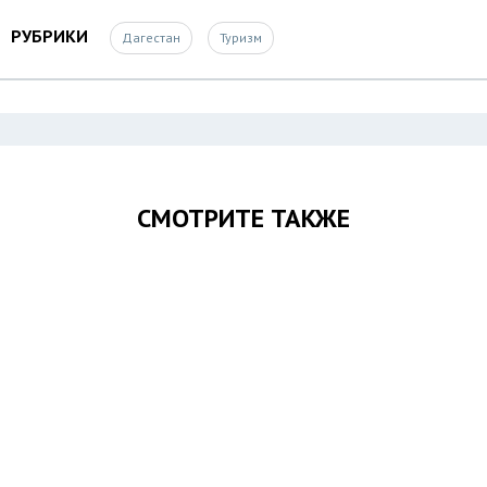
РУБРИКИ
Дагестан
Туризм
СМОТРИТЕ ТАКЖЕ