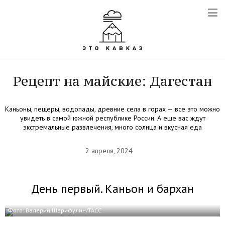
Рецепт на майские: Дагестан
Каньоны, пещеры, водопады, древние села в горах — все это можно
увидеть в самой южной республике России. А еще вас ждут
экстремальные развлечения, много солнца и вкусная еда
2 апреля, 2024
День первый. Каньон и бархан
Фото: Валерий Шарифулин/ТАСС