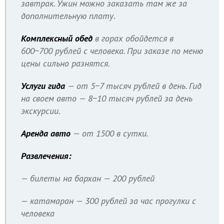
завтрак. Ужин можно заказать там же за
дополнительную плату.
Комплексный обед
в горах обойдется в
600−700 рублей с человека. При заказе по меню
цены сильно разнятся.
Услуги гида
— от 5−7 тысяч рублей в день. Гид
на своем авто — 8−10 тысяч рублей за день
экскурсии.
Аренда авто
— от 1500 в сутки.
Развлечения:
— билеты на бархан — 200 рублей
— катамаран — 300 рублей за час прогулки с
человека