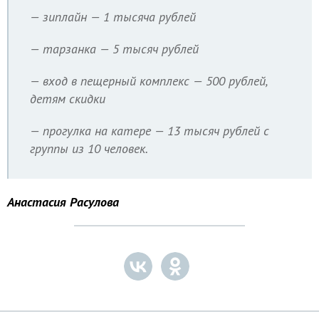
— зиплайн — 1 тысяча рублей
— тарзанка — 5 тысяч рублей
— вход в пещерный комплекс — 500 рублей,
детям скидки
— прогулка на катере — 13 тысяч рублей с
группы из 10 человек.
Анастасия Расулова