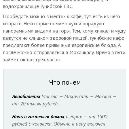
водохранилище Гунибской ГЭС.
Пообедать можно в местных кафе, тут есть из чего
выбрать. Некоторые помимо кухни порадуют
панорамными видами на горы. Тем, кому хинкал и чуду
кажутся не слишком здоровой пищей, гунибские кафе
предлагают более привычные европейские блюда. А
после можно отправляться в Махачкалу. Время в пути
займет около трех часов.
Что почем
Авиабилеты
Москва — Махачкала — Москва —
от 20 тысяч рублей.
Ночь в гостевых домах
в горах — от 1500
рублей с человека. Обычно в цену включен