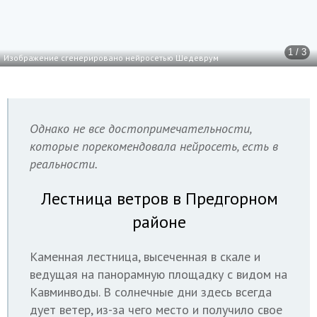
1 / 3
Изображение сгенерировано нейросетью Шедеврум
Однако не все достопримечательности,
которые порекомендовала нейросеть, есть в
реальности.
Лестница ветров в Предгорном
районе
Каменная лестница, высеченная в скале и
ведущая на панорамную площадку с видом на
Кавминводы. В солнечные дни здесь всегда
дует ветер, из-за чего место и получило свое