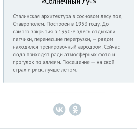
«Солнечный луч»
Сталинская архитектура в сосновом лесу под
Ставрополем. Построен в 1953 году. До
самого закрытия в 1990-е здесь отдыхали
летчики, перенесшие перегрузки, — рядом
находился тренировочный аэродром.
Сейчас
сюда приходят ради атмосферных фото и
прогулок по аллеям. Посещение — на свой
страх и риск, лучше летом.