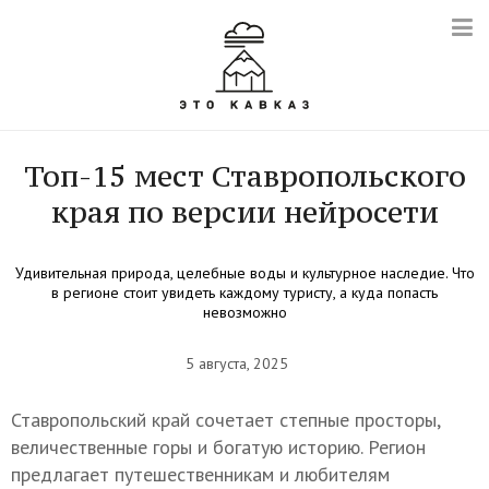
Топ-15 мест Ставропольского
края по версии нейросети
Удивительная природа, целебные воды и культурное наследие. Что
в регионе стоит увидеть каждому туристу, а куда попасть
невозможно
5 августа, 2025
Ставропольский край сочетает степные просторы,
величественные горы и богатую историю. Регион
предлагает путешественникам и любителям