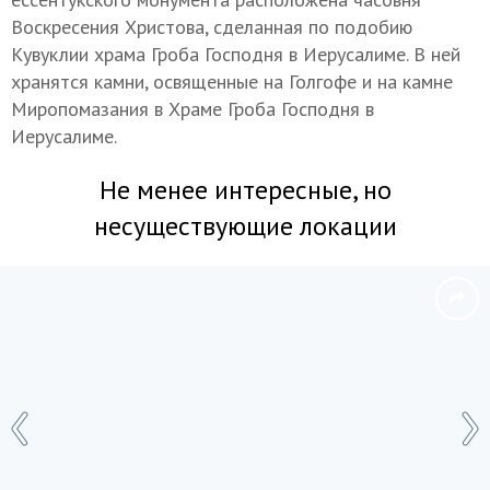
Воскресения Христова, сделанная по подобию
Кувуклии храма Гроба Господня в Иерусалиме. В ней
хранятся камни, освященные на Голгофе и на камне
Миропомазания в Храме Гроба Господня в
Иерусалиме.
Не менее интересные, но
несуществующие локации