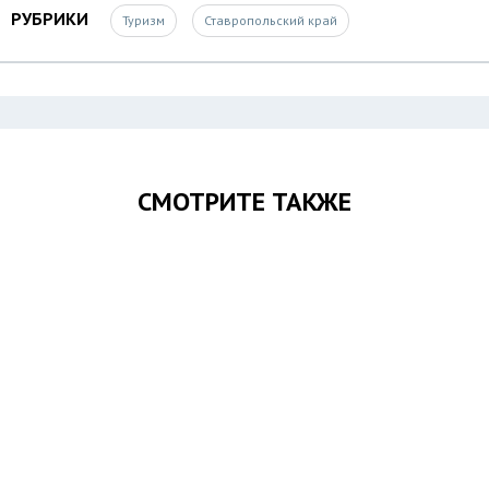
РУБРИКИ
Туризм
Ставропольский край
СМОТРИТЕ ТАКЖЕ