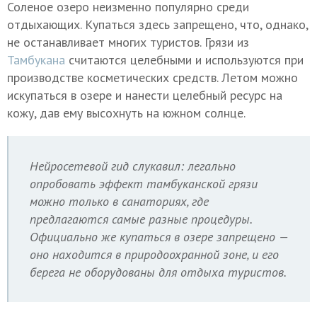
Соленое озеро неизменно популярно среди
отдыхающих. Купаться здесь запрещено, что, однако,
не останавливает многих туристов. Грязи из
Тамбукана
считаются целебными и используются при
производстве косметических средств. Летом можно
искупаться в озере и нанести целебный ресурс на
кожу, дав ему высохнуть на южном солнце.
Нейросетевой гид слукавил: легально
опробовать эффект тамбуканской грязи
можно только в санаториях, где
предлагаются самые разные процедуры.
Официально же купаться в озере запрещено —
оно находится в природоохранной зоне, и его
берега не оборудованы для отдыха туристов.