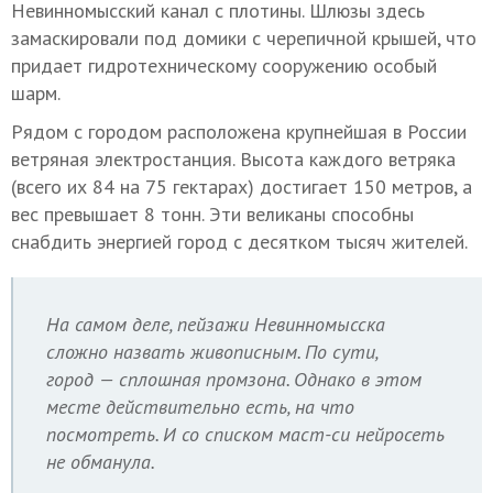
Невинномысский канал с плотины. Шлюзы здесь
замаскировали под домики с черепичной крышей, что
придает гидротехническому сооружению особый
шарм.
Рядом с городом расположена крупнейшая в России
ветряная электростанция. Высота каждого ветряка
(всего их 84 на 75 гектарах) достигает 150 метров, а
вес превышает 8 тонн. Эти великаны способны
снабдить энергией город с десятком тысяч жителей.
На самом деле, пейзажи Невинномысска
сложно назвать живописным. По сути,
город — сплошная промзона. Однако в этом
месте действительно есть, на что
посмотреть. И со списком маст-си нейросеть
не обманула.