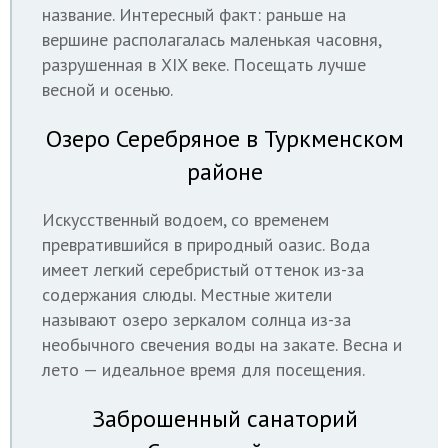
название. Интересный факт: раньше на
вершине располагалась маленькая часовня,
разрушенная в XIX веке. Посещать лучше
весной и осенью.
Озеро Серебряное в Туркменском
районе
Искусственный водоем, со временем
превратившийся в природный оазис. Вода
имеет легкий серебристый оттенок из-за
содержания слюды. Местные жители
называют озеро зеркалом солнца из-за
необычного свечения воды на закате. Весна и
лето — идеальное время для посещения.
Заброшенный санаторий