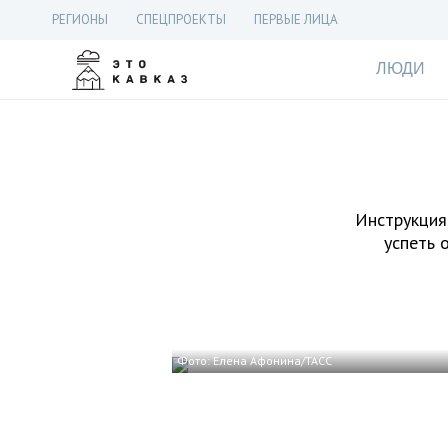
РЕГИОНЫ
СПЕЦПРОЕКТЫ
ПЕРВЫЕ ЛИЦА
ЛЮДИ
Инструкция,
успеть 
Фото: Елена Афонина/ТАСС