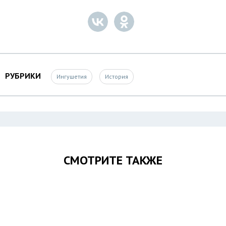
РУБРИКИ
Ингушетия
История
СМОТРИТЕ ТАКЖЕ