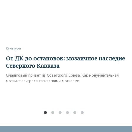
Культура
От ДК до остановок: мозаичное наследие
Северного Кавказа
Смальтовый привет из Советского Союза. Как монументальная
мозаика заиграла кавказскими мотивами