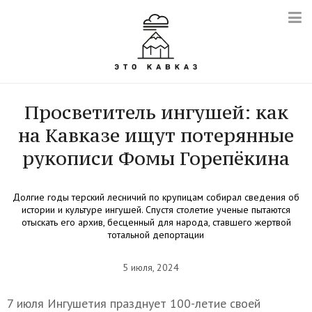
Просветитель ингушей: как
на Кавказе ищут потерянные
рукописи Фомы Горепёкина
Долгие годы терский лесничий по крупицам собирал сведения об
истории и культуре ингушей. Спустя столетие ученые пытаются
отыскать его архив, бесценный для народа, ставшего жертвой
тотальной депортации
5 июля, 2024
7 июля Ингушетия празднует 100-летие своей