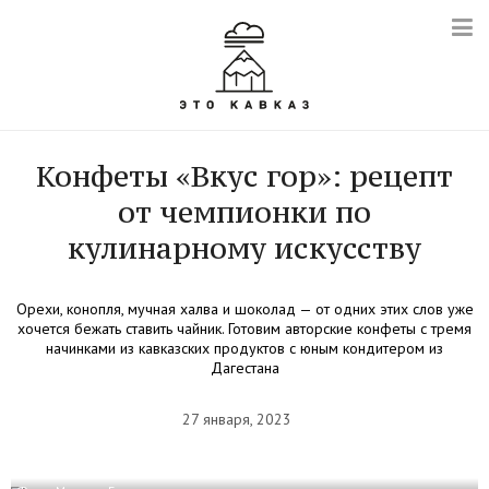
Конфеты «Вкус гор»: рецепт
от чемпионки по
кулинарному искусству
Орехи, конопля, мучная халва и шоколад — от одних этих слов уже
хочется бежать ставить чайник. Готовим авторские конфеты с тремя
начинками из кавказских продуктов с юным кондитером из
Дагестана
27 января, 2023