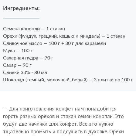
Ингредиенты:
Семена конопли — 1 стакан
Орехи (фундук, грецкий, кешью и миндаль) — 1 стакан
Сливочное масло — 100 г + 30 г для карамели
Мука — 100 г
Сахарная пудра — 70 г
Сахар — 90 г
Сливки 33% - 80 мл
Шоколад (темный, молочный, белый) — 3 плитки по 100 г
— Для приготовления конфет нам понадобится
горсть разных орехов и стакан семян конопли. Это
будут две начинки для конфет. Все это нужно
тщательно промыть и подсушить в духовке. Орехи