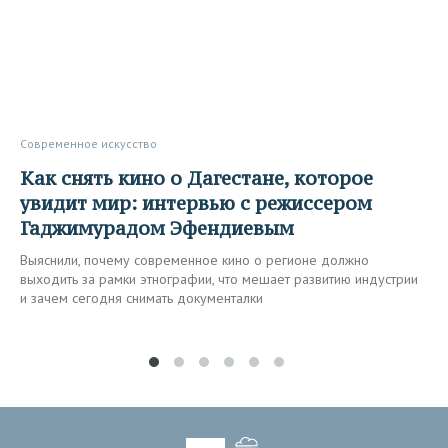
Современное искусство
Как снять кино о Дагестане, которое
увидит мир: интервью с режиссером
Гаджимурадом Эфендиевым
Выяснили, почему современное кино о регионе должно
выходить за рамки этнографии, что мешает развитию индустрии
и зачем сегодня снимать документалки