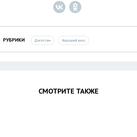
РУБРИКИ
Дагестан
Хороший вкус
СМОТРИТЕ ТАКЖЕ