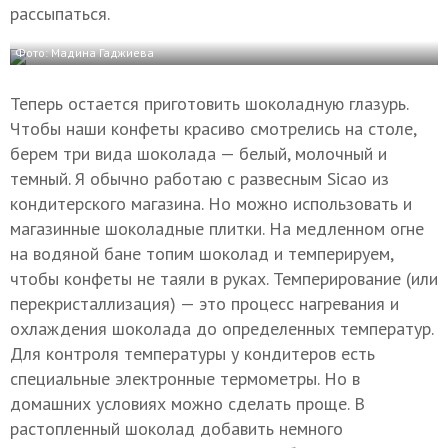
рассыпаться.
Фото: Мадина Гаджиева
Теперь остается приготовить шоколадную глазурь.
Чтобы наши конфеты красиво смотрелись на столе,
берем три вида шоколада — белый, молочный и
темный. Я обычно работаю с развесным Sicao из
кондитерского магазина. Но можно использовать и
магазинные шоколадные плитки. На медленном огне
на водяной бане топим шоколад и темперируем,
чтобы конфеты не таяли в руках. Темперирование (или
перекристаллизация) — это процесс нагревания и
охлаждения шоколада до определенных температур.
Для контроля температуры у кондитеров есть
специальные электронные термометры. Но в
домашних условиях можно сделать проще. В
растопленный шоколад добавить немного