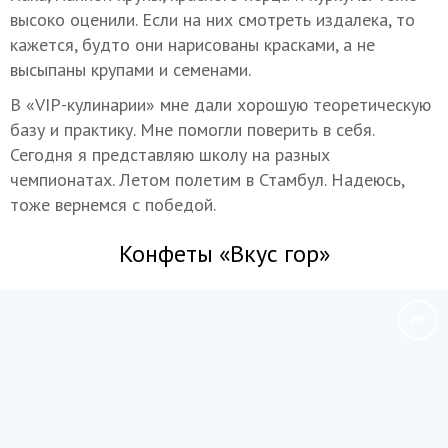
высоко оценили. Если на них смотреть издалека, то
кажется, будто они нарисованы красками, а не
высыпаны крупами и семенами.
В «VIP-кулинарии» мне дали хорошую теоретическую
базу и практику. Мне помогли поверить в себя.
Сегодня я представляю школу на разных
чемпионатах. Летом полетим в Стамбул. Надеюсь,
тоже вернемся с победой.
Конфеты «Вкус гор»