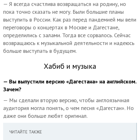
— Я всегда счастлива возвращаться на родину, но
пока точно сказать не могу. Были большие планы
выступить в России. Как раз перед пандемией мы вели
переговоры о концертах в Москве и Дагестане,
определились с залами. Тогда все сорвалось. Сейчас
возвращаюсь к музыкальной деятельности и надеюсь
больше выступать в будущем.
Хабиб и музыка
— Вы выпустили версию «Дагестана» на английском.
Зачем?
— Мы сделали вторую версию, чтобы англоязычная
аудитория могла понять, о чем песня «Дагестан». Но
даже они больше любят оригинал.
ЧИТАЙТЕ ТАКЖЕ