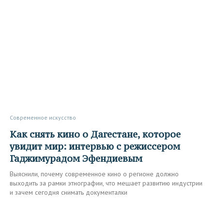
Современное искусство
Как снять кино о Дагестане, которое
увидит мир: интервью с режиссером
Гаджимурадом Эфендиевым
Выяснили, почему современное кино о регионе должно
выходить за рамки этнографии, что мешает развитию индустрии
и зачем сегодня снимать документалки