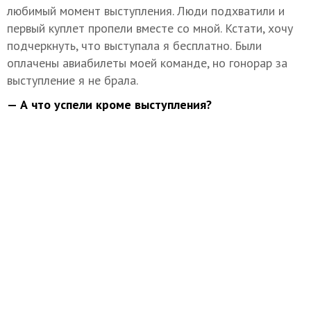
любимый момент выступления. Люди подхватили и
первый куплет пропели вместе со мной. Кстати, хочу
подчеркнуть, что выступала я бесплатно. Были
оплачены авиабилеты моей команде, но гонорар за
выступление я не брала.
— А что успели кроме выступления?