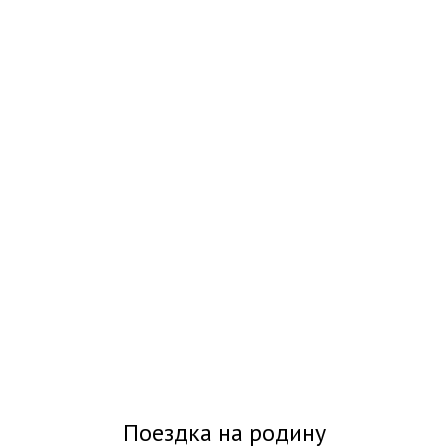
Поездка на родину