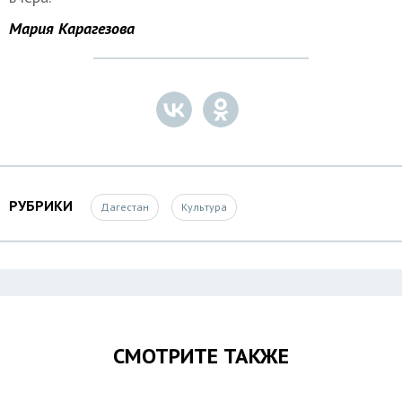
Мария Карагезова
РУБРИКИ
Дагестан
Культура
СМОТРИТЕ ТАКЖЕ