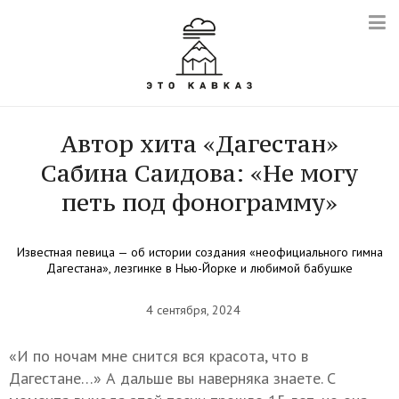
Автор хита «Дагестан»
Сабина Саидова: «Не могу
петь под фонограмму»
Известная певица — об истории создания «неофициального гимна
Дагестана», лезгинке в Нью-Йорке и любимой бабушке
4 сентября, 2024
«И по ночам мне снится вся красота, что в
Дагестане…» А дальше вы наверняка знаете. С