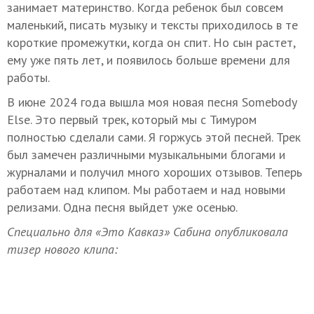
занимает материнство. Когда ребенок был совсем
маленький, писать музыку и тексты приходилось в те
короткие промежутки, когда он спит. Но сын растет,
ему уже пять лет, и появилось больше времени для
работы.
В июне 2024 года вышла моя новая песня Somebody
Else. Это первый трек, который мы с Тимуром
полностью сделали сами. Я горжусь этой песней. Трек
был замечен различными музыкальными блогами и
журналами и получил много хороших отзывов. Теперь
работаем над клипом. Мы работаем и над новыми
релизами. Одна песня выйдет уже осенью.
Специально для «Это Кавказ» Сабина опубликовала
тизер нового клипа: