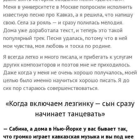
Меня в университете в Москве попросили исполнить
известную песню про Кавказ, а я решила, что напишу
свою. Села за рояль — и сразу полилась мелодия.
Дома уже доработала текст, и теперь это такой
популярный трек. Песня удалась, потому что в ней
мои чувства, моя любовь и тоска по родине.
Я всегда легко и много писала, и прибегать к услугам
других композиторов и поэтов мне не приходилось.
Даже когда у меня не очень хорошо получалось, моей
целью было именно научиться хорошо писать. Я до
сих пор стараюсь совершенствоваться.
«Когда включаем лезгинку — сын сразу
начинает танцевать»
— Сабина, а дома в Нью-Йорке у вас бывает так,
что громко играет кавказская музыка и вы под нее