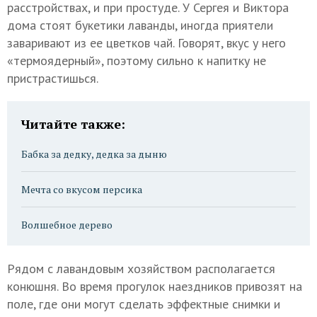
расстройствах, и при простуде. У Сергея и Виктора
дома стоят букетики лаванды, иногда приятели
заваривают из ее цветков чай. Говорят, вкус у него
«термоядерный», поэтому сильно к напитку не
пристрастишься.
Читайте также:
Бабка за дедку, дедка за дыню
Мечта со вкусом персика
Волшебное дерево
Рядом с лавандовым хозяйством располагается
конюшня. Во время прогулок наездников привозят на
поле, где они могут сделать эффектные снимки и