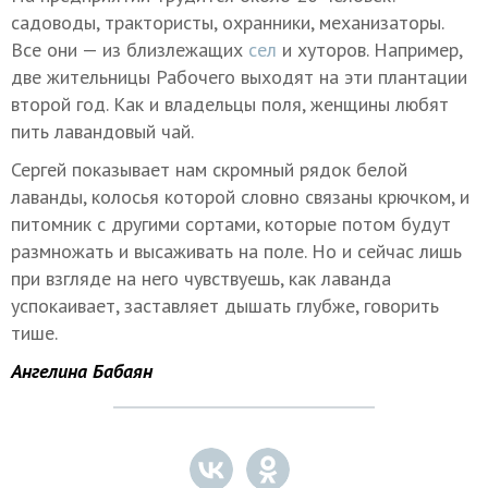
садоводы, трактористы, охранники, механизаторы.
Все они — из близлежащих
сел
и хуторов. Например,
две жительницы Рабочего выходят на эти плантации
второй год. Как и владельцы поля, женщины любят
пить лавандовый чай.
Сергей показывает нам скромный рядок белой
лаванды, колосья которой словно связаны крючком, и
питомник с другими сортами, которые потом будут
размножать и высаживать на поле. Но и сейчас лишь
при взгляде на него чувствуешь, как лаванда
успокаивает, заставляет дышать глубже, говорить
тише.
Ангелина Бабаян