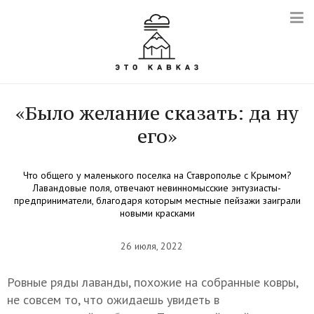
«Было желание сказать: да ну
его»
Что общего у маленького поселка на Ставрополье с Крымом?
Лавандовые поля, отвечают невинномысские энтузиасты-
предприниматели, благодаря которым местные пейзажи заиграли
новыми красками
26 июля, 2022
Ровные ряды лаванды, похожие на собранные ковры,
не совсем то, что ожидаешь увидеть в