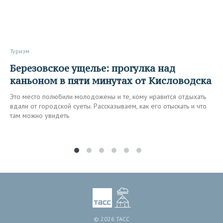
Туризм
Березовское ущелье: прогулка над
каньоном в пяти минутах от Кисловодска
Это место полюбили молодожены и те, кому нравится отдыхать
вдали от городской суеты. Рассказываем, как его отыскать и что
там можно увидеть
© 2026 ТАСС