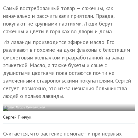
Самый востребованный товар — саженцы, как
изначально и рассчитывали приятели. Правда,
покупают не крупными партиями. Люди берут
саженцы и цветы в горшках во дворы и дома.
Из лаванды производится эфирное масло. Его
разливают в похожие на духи флаконы с блестящим
фиолетовым колпачком и разработанной на заказ
этикеткой. Масло, а также букеты и саше с
душистыми цветками пока остаются почти не
замеченными ставропольскими покупателями. Сергей
сетует: возможно, это из-за незнания большинства
людей о пользе лаванды.
Фото: Игорь Кожевников
Сергей Пинчук
Считается, что растение помогает и при нервных