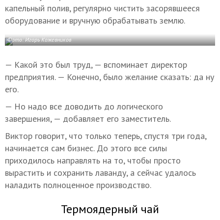
капельный полив, регулярно чистить засорявшееся
оборудование и вручную обрабатывать землю.
Фото: Игорь Кожевников
— Какой это был труд, — вспоминает директор
предприятия. — Конечно, было желание сказать: да ну
его.
— Но надо все доводить до логического
завершения, — добавляет его заместитель.
Виктор говорит, что только теперь, спустя три года,
начинается сам бизнес. До этого все силы
приходилось направлять на то, чтобы просто
вырастить и сохранить лаванду, а сейчас удалось
наладить полноценное производство.
Термоядерный чай