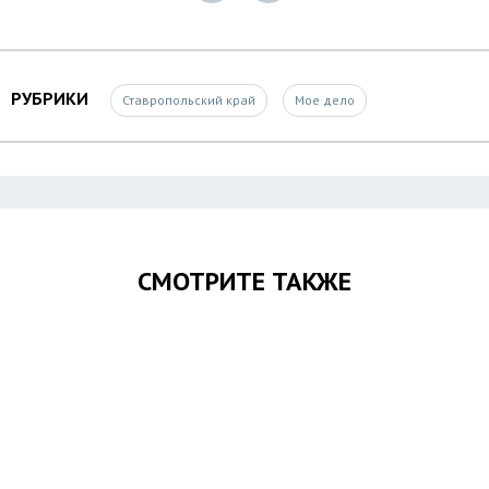
РУБРИКИ
Ставропольский край
Мое дело
СМОТРИТЕ ТАКЖЕ