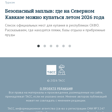
Туризм
Безопасный заплыв: где на Северном
Кавказе можно купаться летом 2026 года
Список официальных мест для купания в республиках СКФО.
Рассказываем, где находятся пляжи, базы отдыха и прибрежные
пруды
© 2026 ТАСС
О ПРОЕКТЕ
РЕДАКЦИЯ
Все права на материалы и произведения, размещенные на сайте,
принадлежат ТАСС, если не указано иное. Мнение авторов публикаций
может не совпадать с мнением редакции.
ТАСС, информационное агентство (св-во о регистрации СМИ № 3 247