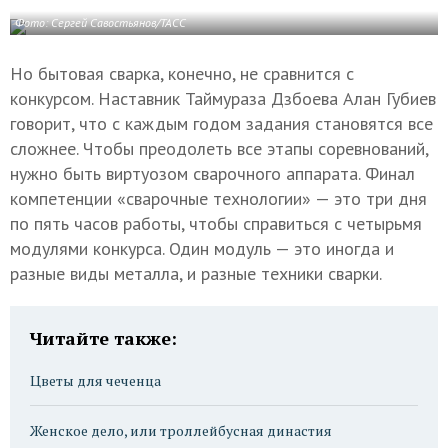
Фото: Сергей Савостьянов/ТАСС
Но бытовая сварка, конечно, не сравнится с
конкурсом. Наставник Таймураза Дзбоева Алан Губиев
говорит, что с каждым годом задания становятся все
сложнее. Чтобы преодолеть все этапы соревнований,
нужно быть виртуозом сварочного аппарата. Финал
компетенции «сварочные технологии» — это три дня
по пять часов работы, чтобы справиться с четырьмя
модулями конкурса. Один модуль — это иногда и
разные виды металла, и разные техники сварки.
Читайте также:
Цветы для чеченца
Женское дело, или троллейбусная династия