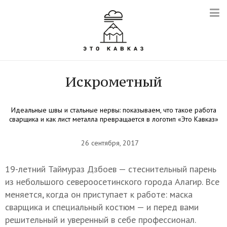
Искрометный
Идеальные швы и стальные нервы: показываем, что такое работа
сварщика и как лист металла превращается в логотип «Это Кавказ»
26 сентября, 2017
19-летний Таймураз Дзбоев — стеснительный парень
из небольшого североосетинского города Алагир. Все
меняется, когда он приступает к работе: маска
сварщика и специальный костюм — и перед вами
решительный и уверенный в себе профессионал.