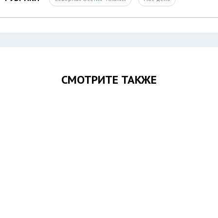
СМОТРИТЕ ТАКЖЕ