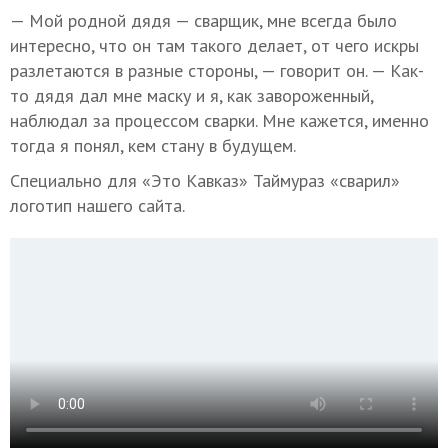
— Мой родной дядя — сварщик, мне всегда было
интересно, что он там такого делает, от чего искры
разлетаются в разные стороны, — говорит он. — Как-
то дядя дал мне маску и я, как завороженный,
наблюдал за процессом сварки. Мне кажется, именно
тогда я понял, кем стану в будущем.
Специально для «Это Кавказ» Таймураз «сварил»
логотип нашего сайта.