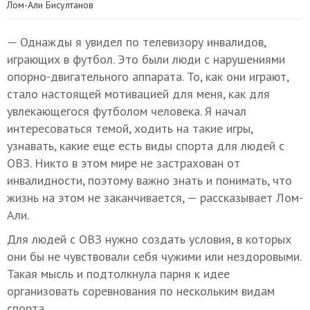
Лом-Али Бисултанов
— Однажды я увидел по телевизору инвалидов,
играющих в футбол. Это были люди с нарушениями
опорно-двигательного аппарата. То, как они играют,
стало настоящей мотивацией для меня, как для
увлекающегося футболом человека. Я начал
интересоваться темой, ходить на такие игры,
узнавать, какие еще есть виды спорта для людей с
ОВЗ. Никто в этом мире не застрахован от
инвалидности, поэтому важно знать и понимать, что
жизнь на этом не заканчивается, — рассказывает Лом-
Али.
Для людей с ОВЗ нужно создать условия, в которых
они бы не чувствовали себя чужими или нездоровыми.
Такая мысль и подтолкнула парня к идее
организовать соревнования по нескольким видам
спорта.