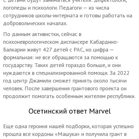
логопеды и психологи. Педагоги — из числа
сотрудников школы-интерната и готовы работать на
добровольческих началах.
По данным активистки, сейчас в
психоневрологическом диспансере Кабардино-
Балкарии живут 427 детей с РАС, но цифра —
формальная: не все обращаются за помощью к
государству. Таких детей гораздо больше, и они
нуждаются в специализированной помощи. За 2022
год центр Джамили сможет принять около тысячи
человек. После завершения грантового проекта он
продолжит помогать особенным жителям республики.
Осетинский ответ Marvel
Еще одна героиня нашей подборки, которая успешно
прошла все кордоны «Машука» и получила грант в