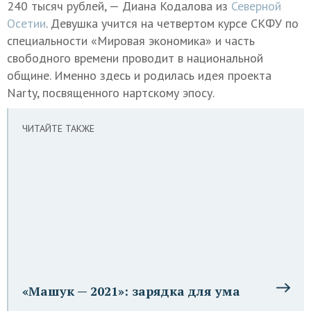
240 тысяч рублей, — Диана Кодалова из
Северной
Осетии
. Девушка учится на четвертом курсе СКФУ по
специальности «Мировая экономика» и часть
свободного времени проводит в национальной
общине. Именно здесь и родилась идея проекта
Narty, посвященного нартскому эпосу.
ЧИТАЙТЕ ТАКЖЕ
«Машук — 2021»: зарядка для ума