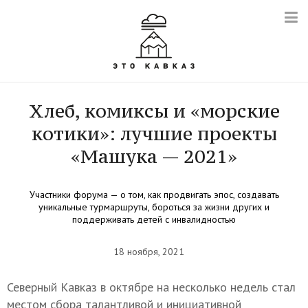
Хлеб, комиксы и «морские
котики»: лучшие проекты
«Машука — 2021»
Участники форума — о том, как продвигать эпос, создавать
уникальные турмаршруты, бороться за жизни других и
поддерживать детей с инвалидностью
18 ноября, 2021
Северный Кавказ в октябре на несколько недель стал
местом сбора талантливой и инициативной