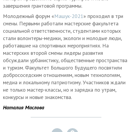
завершения грантовой программы.
Молодежный форум «
Машук-2021
» проходил в три
смены. Первыми работали мастерские факультета
социальной ответственности, студентами которых
стали волонтеры-медики, экологи и молодые люди,
работавшие на спортивных мероприятиях. На
мастерских второй смены лидеры развития
обсуждали урбанистику, общественные пространства
и туризм. Факультет Большого Будущего посвятили
добрососедским отношениям, новым технологиям,
медиа и локальному патриотизму. Участников ждали
не только мастер-классы, но и зарядка по утрам,
конкурсы и новые знакомства.
Наталия Маслова