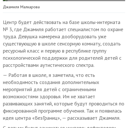
Джамиля Малкарова
Центр будет действовать на базе школы-интерната
№ 3, где Джамиля работает специалистом по охране
труда. Девушка намерена дооборудовать уже
существующую в школе сенсорную комнату, создать
ресурсный класс и первую в республике группу
психологической поддержки для родителей детей с
расстройствами аутистического спектра.
— Работая в школе, я заметила, что есть
необходимость создания дополнительных
мероприятий для детей с ограниченными
возможностями здоровья. Им не хватает
развивающих занятий, которые будут проводиться по
фиксированной программе обучения. Так и появилась
идея центра «БезГраниц», — рассказывает Джамиля.
С детьми будут заниматься учителя: дефектологи,