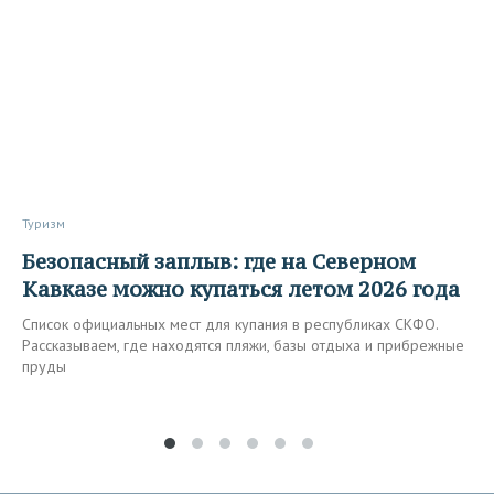
Туризм
Безопасный заплыв: где на Северном
Кавказе можно купаться летом 2026 года
Список официальных мест для купания в республиках СКФО.
Рассказываем, где находятся пляжи, базы отдыха и прибрежные
пруды