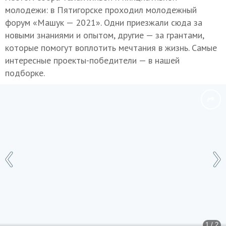
молодежи: в Пятигорске проходил молодежный
форум «Машук — 2021». Одни приезжали сюда за
новыми знаниями и опытом, другие — за грантами,
которые помогут воплотить мечтания в жизнь. Самые
интересные проекты-победители — в нашей
подборке.
1 / 2