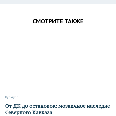
СМОТРИТЕ ТАКЖЕ
Культура
От ДК до остановок: мозаичное наследие
Северного Кавказа