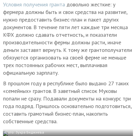
Условия получения гранта
довольно жесткие: у
фермера должны быть и свои средства на развитие,
нужно предоставить бизнес-план и пакет других
документов. В течение пяти лет каждые три месяца
КФХ должно сдавать отчетность, и показатели
производительности фермы должны расти, иначе
деньги заставят вернуть. К тому же грантополучатели
обязуются организовать на своей ферме не меньше
трех постоянных рабочих мест, выплачивая
официальную зарплату.
В прошлом году в республике было выдано 27 таких
«семейных» грантов. В заветный список Муковы
попали не сразу. Подавали документы на конкурс три
года подряд. Пришлось основательно подготовиться,
составить грамотный бизнес-план, накопить
собственные средства.
Фото: Зухра Биджиева