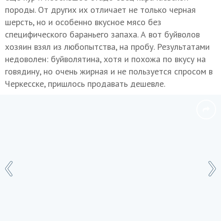
породы. От других их отличает не только черная
шерсть, но и особенно вкусное мясо без
специфического бараньего запаха. А вот буйволов
хозяин взял из любопытства, на пробу. Результатами
недоволен: буйволятина, хотя и похожа по вкусу на
говядину, но очень жирная и не пользуется спросом в
Черкесске, пришлось продавать дешевле.