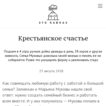
Крестьянское счастье
Подъем в 4 утра, ручная дойка дважды в день, 38 коров и другая
живность. Семья Муковых довольна своей жизнью и менять ее не
собирается. Разве что расширять ферму и увеличивать стадо
23 августа, 2018
Как совмещать любимую работу с заботой о большой
семье? Зелимхан и Марьяна Муковы нашли свой
ответ: нужно создать семейный бизнес и работать
всем вместе. И у них получилось — Муковы попали в