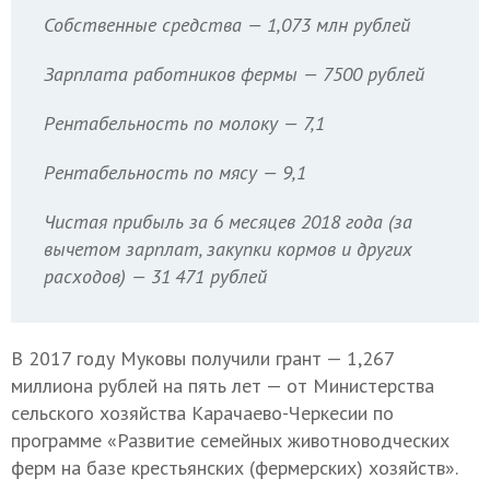
Собственные средства — 1,073 млн рублей
Зарплата работников фермы — 7500 рублей
Рентабельность по молоку — 7,1
Рентабельность по мясу — 9,1
Чистая прибыль за 6 месяцев 2018 года (за
вычетом зарплат, закупки кормов и других
расходов) — 31 471 рублей
В 2017 году Муковы получили грант — 1,267
миллиона рублей на пять лет — от Министерства
сельского хозяйства Карачаево-Черкесии по
программе «Развитие семейных животноводческих
ферм на базе крестьянских (фермерских) хозяйств».