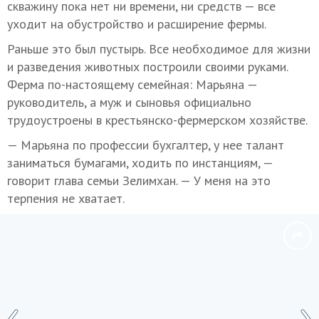
скважину пока нет ни времени, ни средств — все
уходит на обустройство и расширение фермы.
Раньше это был пустырь. Все необходимое для жизни
и разведения животных построили своими руками.
Ферма по-настоящему семейная: Марьяна —
руководитель, а муж и сыновья официально
трудоустроены в крестьянско-фермерском хозяйстве.
— Марьяна по профессии бухгалтер, у нее талант
заниматься бумагами, ходить по инстанциям, —
говорит глава семьи Зелимхан. — У меня на это
терпения не хватает.