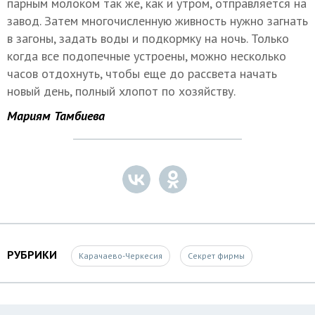
парным молоком так же, как и утром, отправляется на
завод. Затем многочисленную живность нужно загнать
в загоны, задать воды и подкормку на ночь. Только
когда все подопечные устроены, можно несколько
часов отдохнуть, чтобы еще до рассвета начать
новый день, полный хлопот по хозяйству.
Мариям Тамбиева
РУБРИКИ
Карачаево-Черкесия
Секрет фирмы