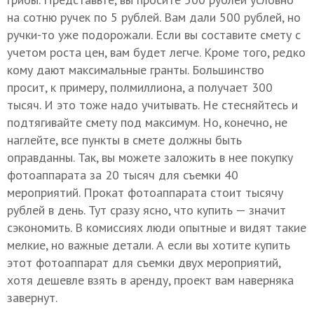
на сотню ручек по 5 рублей. Вам дали 500 рублей, но
ручки-то уже подорожали. Если вы составите смету с
учетом роста цен, вам будет легче. Кроме того, редко
кому дают максимальные гранты. Большинство
просит, к примеру, полмиллиона, а получает 300
тысяч. И это тоже надо учитывать. Не стесняйтесь и
подтягивайте смету под максимум. Но, конечно, не
наглейте, все пункты в смете должны быть
оправданны. Так, вы можете заложить в нее покупку
фотоаппарата за 20 тысяч для съемки 40
мероприятий. Прокат фотоаппарата стоит тысячу
рублей в день. Тут сразу ясно, что купить — значит
сэкономить. В комиссиях люди опытные и видят такие
мелкие, но важные детали. А если вы хотите купить
этот фотоаппарат для съемки двух мероприятий,
хотя дешевле взять в аренду, проект вам наверняка
завернут.