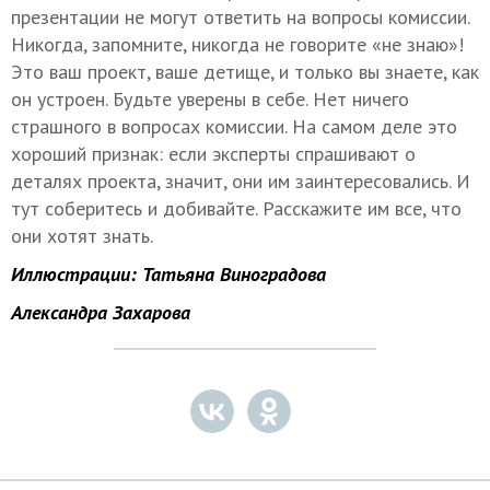
презентации не могут ответить на вопросы комиссии.
Никогда, запомните, никогда не говорите «не знаю»!
Это ваш проект, ваше детище, и только вы знаете, как
он устроен. Будьте уверены в себе. Нет ничего
страшного в вопросах комиссии. На самом деле это
хороший признак: если эксперты спрашивают о
деталях проекта, значит, они им заинтересовались. И
тут соберитесь и добивайте. Расскажите им все, что
они хотят знать.
Иллюстрации: Татьяна Виноградова
Александра Захарова