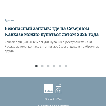
Туризм
Безопасный заплыв: где на Северном
Кавказе можно купаться летом 2026 года
Список официальных мест для купания в республиках СКФО.
Рассказываем, где находятся пляжи, базы отдыха и прибрежные
пруды
© 2026 ТАСС