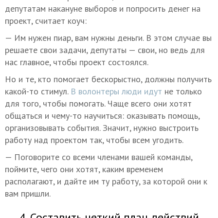
депутатам накануне выборов и попросить денег на
проект, считает коуч:
— Им нужен пиар, вам нужны деньги. В этом случае вы
решаете свои задачи, депутаты — свои, но ведь для
нас главное, чтобы проект состоялся.
Но и те, кто помогает бескорыстно, должны получить
какой-то стимул.
В волонтеры люди идут
не только
для того, чтобы помогать. Чаще всего они хотят
общаться и чему-то научиться: оказывать помощь,
организовывать события. Значит, нужно выстроить
работу над проектом так, чтобы всем угодить.
— Поговорите со всеми членами вашей команды,
поймите, чего они хотят, каким временем
располагают, и дайте им ту работу, за которой они к
вам пришли.
4. Составить четкий план действий