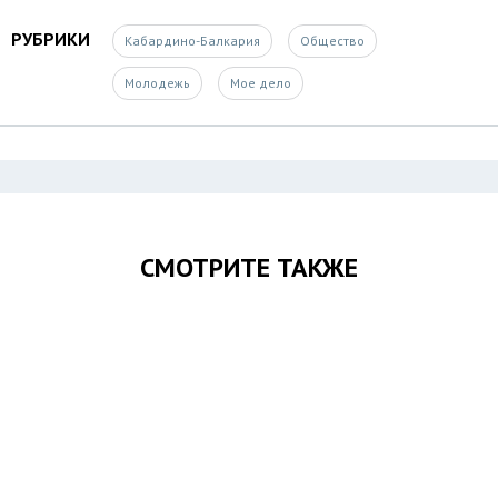
РУБРИКИ
Кабардино-Балкария
Общество
Молодежь
Мое дело
СМОТРИТЕ ТАКЖЕ