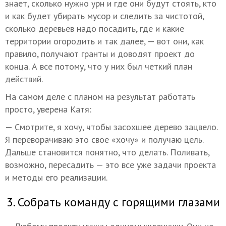
знает, сколько нужно урн и где они будут стоять, кто
и как будет убирать мусор и следить за чистотой,
сколько деревьев надо посадить, где и какие
территории огородить и так далее, — вот они, как
правило, получают гранты и доводят проект до
конца. А все потому, что у них был четкий план
действий.
На самом деле с планом на результат работать
просто, уверена Катя:
— Смотрите, я хочу, чтобы засохшее дерево зацвело.
Я переворачиваю это свое «хочу» и получаю цель.
Дальше становится понятно, что делать. Поливать,
возможно, пересадить — это все уже задачи проекта
и методы его реализации.
3. Собрать команду с горящими глазами