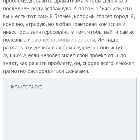
проблему, добавить драматизма, чтобы девочка в
последнем ряду всплакнула. А потом объяснить, что
вы и есть тот самый Бэтмен, который спасет город. Я,
конечно, утрирую, но любая грантовая комиссия и
инвесторы заинтересованы в том, чтобы найти самые
полезные и
жизнеспособные проекты
. Им надо
раздать эти деньги в любом случае, но они ищут
лучших. А если человек знает свой проект от и до,
знает, как решить проблему, он, скорее всего, сможет
грамотно распорядиться деньгами.
ЧИТАЙТЕ ТАКЖЕ