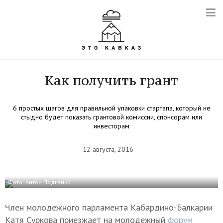
Как получить грант
6 простых шагов для правильной упаковки стартапа, который не
стыдно будет показать грантовой комиссии, спонсорам или
инвесторам
12 августа, 2016
Фото: Антон Подгайко
Член молодежного парламента Кабардино-Балкарии
Катя Суркова приезжает на молодежный
форум