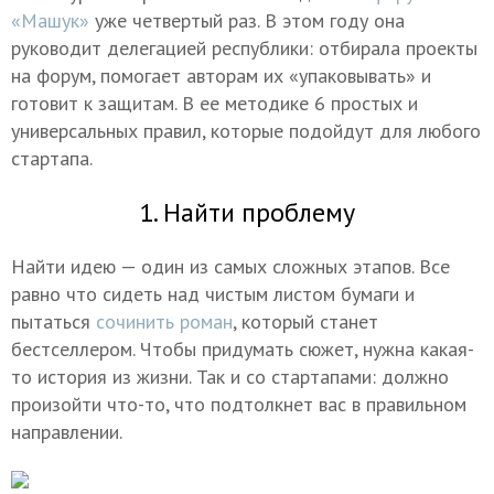
«Машук»
уже четвертый раз. В этом году она
руководит делегацией республики: отбирала проекты
на форум, помогает авторам их «упаковывать» и
готовит к защитам. В ее методике 6 простых и
универсальных правил, которые подойдут для любого
стартапа.
1. Найти проблему
Найти идею — один из самых сложных этапов. Все
равно что сидеть над чистым листом бумаги и
пытаться
сочинить роман
, который станет
бестселлером. Чтобы придумать сюжет, нужна какая-
то история из жизни. Так и со стартапами: должно
произойти что-то, что подтолкнет вас в правильном
направлении.