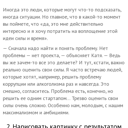
Иногда это люди, которые могут что-то подсказать,
иногда ситуации. Но главное, что в какой-то момент
вы поймете, что «да, это мне действительно
интересно и я хочу потратить на воплощение этой
идеи силы и время».
— Сначала надо найти и понять проблему. Нет
проблемы — нет проекта, — объясняет Катя. — Ведь
вы же зачем-то все это делаете? И тут, кстати, важно
реально оценить свои силы. Я часто встречаю людей,
которые хотят, например, решить проблему
коррупции или алкоголизма раз и навсегда. Это
смешно, согласитесь. Проблема есть, конечно, но
решить ее одним стартапом… Трезво оценить свои
силы очень сложно. Особенно нам, молодым, с нашим
максимализмом и амбициями.
2. Нарисовать картинку с результатом