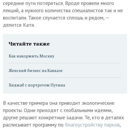
середине пути потеряться. Вроде провели много
лекций, а нужного количества специалистов так и не
воспитали. Такое случается сплошь и рядом, —
делится Катя.
Читайте также
Как накормить Москву
Женский бизнес на Кавказе
Хиджаб с портретом Путина
В качестве примера она приводит экологические
проекты. Одни приходят с глобальными идеями,
другие решают конкретные задачи. Те, кто в деталях
расписывает программу по
благоустройству парков
,