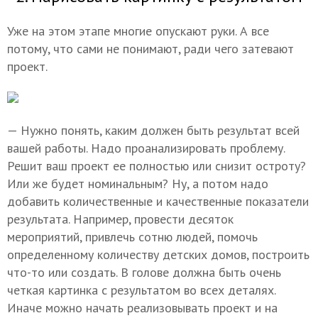
Уже на этом этапе многие опускают руки. А все
потому, что сами не понимают, ради чего затевают
проект.
— Нужно понять, каким должен быть результат всей
вашей работы. Надо проанализировать проблему.
Решит ваш проект ее полностью или снизит остроту?
Или же будет номинальным? Ну, а потом надо
добавить количественные и качественные показатели
результата. Например, провести десяток
мероприятий, привлечь сотню людей, помочь
определенному количеству детских домов, построить
что-то или создать. В голове должна быть очень
четкая картинка с результатом во всех деталях.
Иначе можно начать реализовывать проект и на