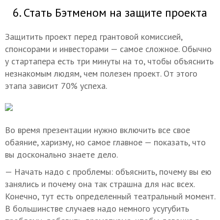
6. Стать Бэтменом на защите проекта
Защитить проект перед грантовой комиссией,
спонсорами и инвесторами — самое сложное. Обычно
у стартапера есть три минуты на то, чтобы объяснить
незнакомым людям, чем полезен проект. От этого
этапа зависит 70% успеха.
Во время презентации нужно включить все свое
обаяние, харизму, но самое главное — показать, что
вы досконально знаете дело.
— Начать надо с проблемы: объяснить, почему вы ею
занялись и почему она так страшна для нас всех.
Конечно, тут есть определенный театральный момент.
В большинстве случаев надо немного усугубить