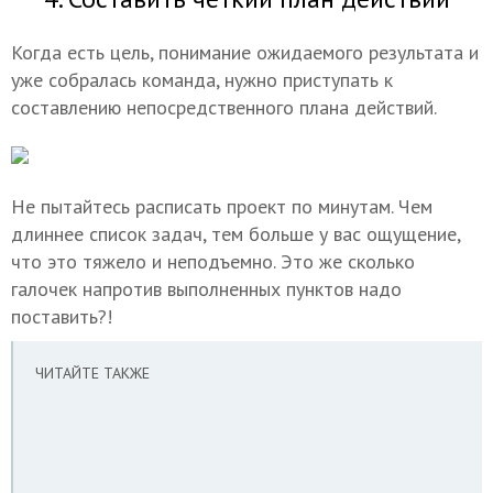
Когда есть цель, понимание ожидаемого результата и
уже собралась команда, нужно приступать к
составлению непосредственного плана действий.
Не пытайтесь расписать проект по минутам. Чем
длиннее список задач, тем больше у вас ощущение,
что это тяжело и неподъемно. Это же сколько
галочек напротив выполненных пунктов надо
поставить?!
ЧИТАЙТЕ ТАКЖЕ