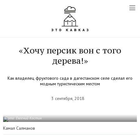
«Хочу персик вон с того
дерева!»
Как владелец фруктового сада в дагестанском селе сделал его
модным туристическим местом
3 сентября, 2018
Фото: Евгений Костин
Камал Салманов