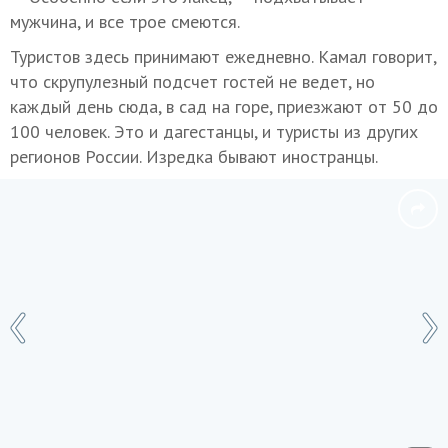
мужчина, и все трое смеются.
Туристов здесь принимают ежедневно. Камал говорит,
что скрупулезный подсчет гостей не ведет, но
каждый день сюда, в сад на горе, приезжают от 50 до
100 человек. Это и дагестанцы, и туристы из других
регионов России. Изредка бывают иностранцы.