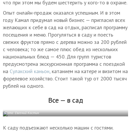
что при этом мы будем шестерить у кого-то в охране.
Опыт онлайн-продаж оказался успешным. И в этом
году Камал придумал новый бизнес — пригласил всех
желающих к себе в сад на отдых, расписал программу
посещения и меню. Прогуляться в саду и поесть
свежих фруктов прямо с дерева можно за 200 рублей
с человека; то же самое плюс обед из нескольких
национальных блюд — 450. Для групп туристов
предусмотрена экскурсионная программа с поездкой
на
Сулакский каньон,
катанием на катере и визитом на
форелевое хозяйство. Стоит такой тур от 2000 тысяч
рублей на одного.
Все — в сад
Фото: Евгений Костин
К саду подъезжают несколько машин с гостями.