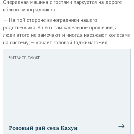
Очередная машина с гостями паркуется на дороге
вблизи виноградников.
— На той стороне виноградники нашего
родственника. У него там капельное орошение, а
люди этого не замечают и иногда наезжают колесами
на систему, — качает головой Гаджимагомед.
ЧИТАЙТЕ ТАКЖЕ
Розовый рай села Кахун