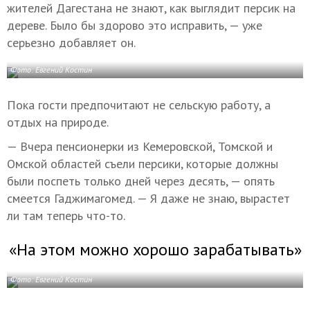
жителей Дагестана не знают, как выглядит персик на
дереве. Было бы здорово это исправить, — уже
серьезно добавляет он.
Фото: Евгений Костин
Пока гости предпочитают не сельскую работу, а
отдых на природе.
— Вчера пенсионерки из Кемеровской, Томской и
Омской областей съели персики, которые должны
были поспеть только дней через десять, — опять
смеется Гаджимагомед. — Я даже не знаю, вырастет
ли там теперь что-то.
«На этом можно хорошо зарабатывать»
Фото: Евгений Костин