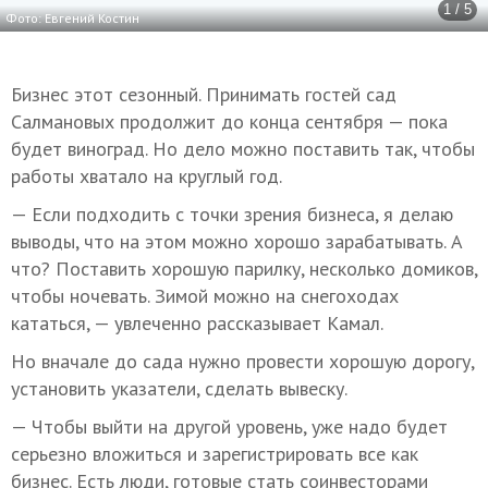
1 / 5
Фото: Евгений Костин
Бизнес этот сезонный. Принимать гостей сад
Салмановых продолжит до конца сентября — пока
будет виноград. Но дело можно поставить так, чтобы
работы хватало на круглый год.
— Если подходить с точки зрения бизнеса, я делаю
выводы, что на этом можно хорошо зарабатывать. А
что? Поставить хорошую парилку, несколько домиков,
чтобы ночевать. Зимой можно на снегоходах
кататься, — увлеченно рассказывает Камал.
Но вначале до сада нужно провести хорошую дорогу,
установить указатели, сделать вывеску.
— Чтобы выйти на другой уровень, уже надо будет
серьезно вложиться и зарегистрировать все как
бизнес. Есть люди, готовые стать соинвесторами