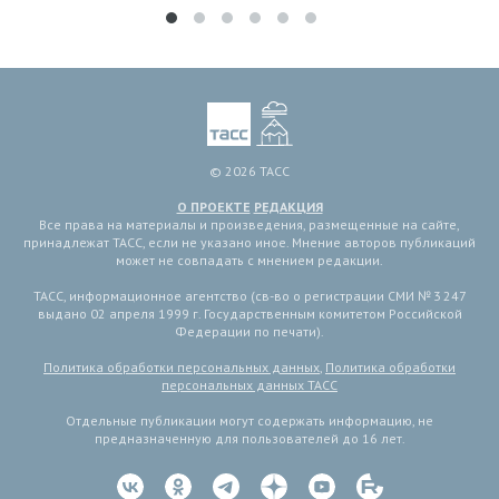
© 2026 ТАСС
О ПРОЕКТЕ
РЕДАКЦИЯ
Все права на материалы и произведения, размещенные на сайте,
принадлежат ТАСС, если не указано иное. Мнение авторов публикаций
может не совпадать с мнением редакции.
ТАСС, информационное агентство (св-во о регистрации СМИ № 3 247
выдано 02 апреля 1999 г. Государственным комитетом Российской
Федерации по печати).
Политика обработки персональных данных
,
Политика обработки
персональных данных ТАСС
Отдельные публикации могут содержать информацию, не
предназначенную для пользователей до 16 лет.