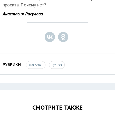
проекта. Почему нет?
Анастасия Расулова
РУБРИКИ
Дагестан
Туризм
СМОТРИТЕ ТАКЖЕ