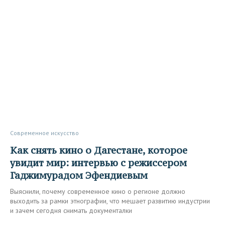
Современное искусство
Как снять кино о Дагестане, которое
увидит мир: интервью с режиссером
Гаджимурадом Эфендиевым
Выяснили, почему современное кино о регионе должно
выходить за рамки этнографии, что мешает развитию индустрии
и зачем сегодня снимать документалки