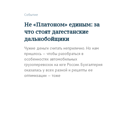
Событие
Не «Платоном» единым: за
что стоят дагестанские
дальнобойщики
Чужие деньги считать неприлично. Но нам
пришлось — чтобы разобраться в
особенностях автомобильных
грузоперевозок на юге России. Бухгалтерия
оказалась у всех разной и рецепты ее
оптимизации — тоже