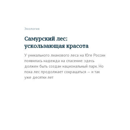
Экология
Самурский лес:
ускользающая красота
У уникального лианового леса на Юге России
появилась надежда на спасение: здесь
должен быть создан национальный парк. Но
пока лес продолжает сокращаться — и так
уже десятки лет