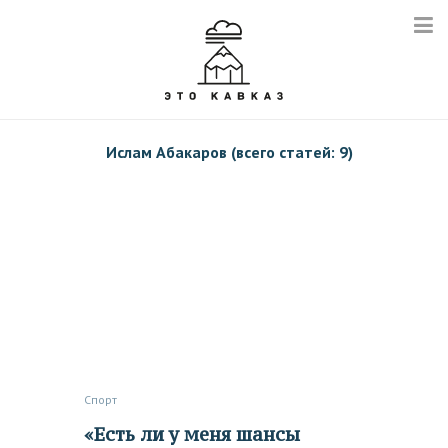
Ислам Абакаров (всего статей: 9)
Спорт
«Есть ли у меня шансы