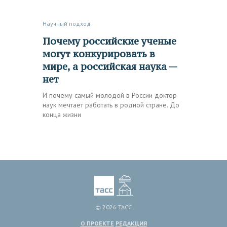
Научный подход
Почему российские ученые
могут конкурировать в
мире, а российская наука —
нет
И почему самый молодой в России доктор
наук мечтает работать в родной стране. До
конца жизни
© 2026 ТАСС
О ПРОЕКТЕ
РЕДАКЦИЯ