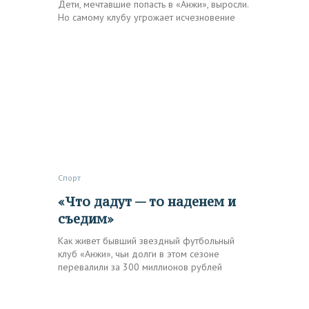
Дети, мечтавшие попасть в «Анжи», выросли.
Но самому клубу угрожает исчезновение
Спорт
«Что дадут — то наденем и
съедим»
Как живет бывший звездный футбольный
клуб «Анжи», чьи долги в этом сезоне
перевалили за 300 миллионов рублей