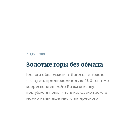
Индустрия
Золотые горы без обмана
Геологи обнаружили в Дагестане золото —
его здесь предположительно 100 тонн. Но
корреспондент «Это Кавказ» копнул
поглубже и понял, что в кавказской земле
можно найти еще много интересного