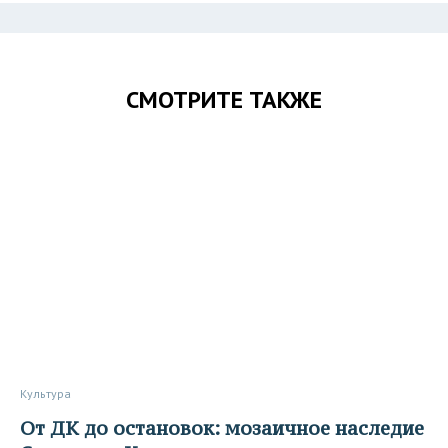
СМОТРИТЕ ТАКЖЕ
Культура
От ДК до остановок: мозаичное наследие