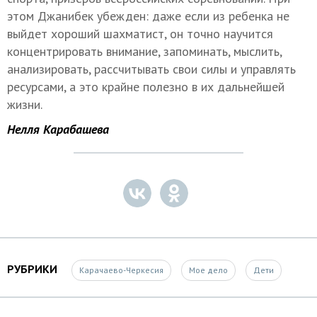
этом Джанибек убежден: даже если из ребенка не
выйдет хороший шахматист, он точно научится
концентрировать внимание, запоминать, мыслить,
анализировать, рассчитывать свои силы и управлять
ресурсами, а это крайне полезно в их дальнейшей
жизни.
Нелля Карабашева
РУБРИКИ
Карачаево-Черкесия
Мое дело
Дети