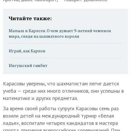
Читайте также:
Малыш и Карлсен. О чем думает 9-летний чемпион
мира, глядя на шахматного короля
Играй, как Карпов
Ингушский гамбит
Карасовы уверены, что шахматистам легче дается
учеба — среди них много отличников, они успешны в
математике и других предметах.
За время своей работы супруги Карасовы семь раз
возили детей на международный турнир «Белая
ладья», воспитали четырех кандидатов в мастера
спорта, призеров всероссийских соревнований. При