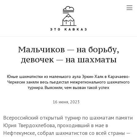
Мальчиков — на борьбу,
девочек — на шахматы
Юные шахматистки из маленького аула Эркин-Халк в Карачаево-
Черкесии заняли весь пьедестал межрегионального шахматного
турнира. Выяснили, чем вызван такой успех
16 июня, 2023
Всероссийский открытый турнир по шахматам памяти
Юрия Твердохлебова, проходивший в мае в
Нефтекумске, собрал шахматистов со всей страны —