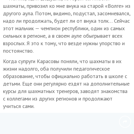
шахматы, привозил ко мне внука на старой «Волге» из
другого аула. Потом, видимо, подустал, засомневался,
надо ли продолжать, будет ли от внука толк… Сейчас
этот мальчик — чемпион республики, один из самых
сильных в регионе, а в своем ауле обыгрывает всех
взрослых. Я это к тому, что везде нужны упорство и
постоянство.
Когда супруги Карасовы поняли, что шахматы в их
жизни надолго, оба получили педагогическое
образование, чтобы официально работать в школе с
детьми. Еще они регулярно ездят на дополнительные
курсы для шахматных тренеров, заводят знакомства
с коллегами из других регионов и продолжают
учиться сами.