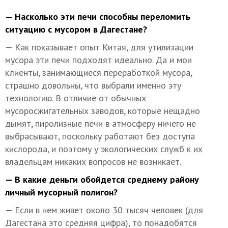
— Насколько эти печи способны переломить
ситуацию с мусором в Дагестане?
— Как показывает опыт Китая, для утилизации
мусора эти печи подходят идеально. Да и мои
клиенты, занимающиеся переработкой мусора,
страшно довольны, что выбрали именно эту
технологию. В отличие от обычных
мусоросжигательных заводов, которые нещадно
дымят, пиролизные печи в атмосферу ничего не
выбрасывают, поскольку работают без доступа
кислорода, и поэтому у экологических служб к их
владельцам никаких вопросов не возникает.
— В какие деньги обойдется среднему району
личный мусорный полигон?
— Если в нем живет около 30 тысяч человек (для
Дагестана это средняя цифра), то понадобятся