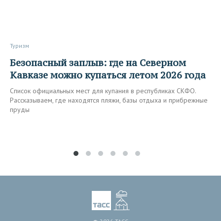
Туризм
Безопасный заплыв: где на Северном
Кавказе можно купаться летом 2026 года
Список официальных мест для купания в республиках СКФО.
Рассказываем, где находятся пляжи, базы отдыха и прибрежные
пруды