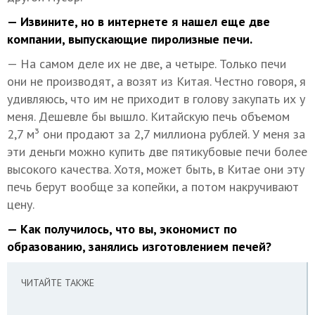
— Извините, но в интернете я нашел еще две
компании, выпускающие пиролизные печи.
— На самом деле их не две, а четыре. Только печи
они не производят, а возят из Китая. Честно говоря, я
удивляюсь, что им не приходит в голову закупать их у
меня. Дешевле бы вышло. Китайскую печь объемом
2,7 м³ они продают за 2,7 миллиона рублей. У меня за
эти деньги можно купить две пятикубовые печи более
высокого качества. Хотя, может быть, в Китае они эту
печь берут вообще за копейки, а потом накручивают
цену.
— Как получилось, что вы, экономист по
образованию, занялись изготовлением печей?
ЧИТАЙТЕ ТАКЖЕ