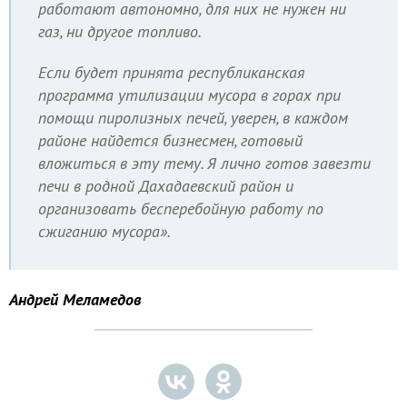
работают автономно, для них не нужен ни
газ, ни другое топливо.
Если будет принята республиканская
программа утилизации мусора в горах при
помощи пиролизных печей, уверен, в каждом
районе найдется бизнесмен, готовый
вложиться в эту тему. Я лично готов завезти
печи в родной Дахадаевский район и
организовать бесперебойную работу по
сжиганию мусора».
Андрей Меламедов