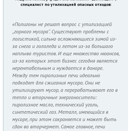
специалист по утилизацией опасных отходов:
«Полигоны не решат вопрос с утилизацией
„горного мусора“. Существуют проблемы с
логистикой, сильно осложняющиеся зимой из-
за снега и гололеда и летом из-за большого
наплыва туристов. И еще множество нюансов,
из-за которых этот бизнес сегодня является
нерентабельным и нуждается в доноре.
Между тем пиролизные печи идеально
подходят для сжигания мусора. Они не
утилизируют мусор, а перерабатывают его в
тепло и вторичные энергоносители:
пиролизное масло, технический уголь,
синтетический газ. Металл, имеющийся в
мусоре, при этом сохраняется и может быть
сдан во вторчермет. Самое главное, печи