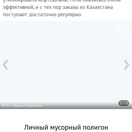
эффективной, и с тех пор заказы из Казахстана
поступают достаточно регулярно.
1 / 3
Фото: Мадина Гаджиева
Личный мусорный полигон