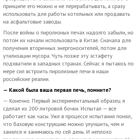
принципе его можно и не перерабатывать, а сразу
использовать для работы котельных или продавать
на асфальтовые заводы.
После войны о пиролизных печах надолго забыли, но
потом их начали использовать в Китае. Сначала для
получения вторичных энергоносителей, потом для
утилизации мусора. Чуть позже эту эстафету
подхватили в западных странах. Сейчас я пытаюсь по
мере сил встроить пиролизные печи в наши
российские реалии.
— Какой была ваша первая печь, помните?
— Конечно. Первый экспериментальный образец я
сделал из 200-литровой бочки. Испытал — все
работает как часы. Уже в процессе испытания понял,
что базовую конструкцию можно улучшить, чем и
занялся и занимаюсь по сей день. И неплохо