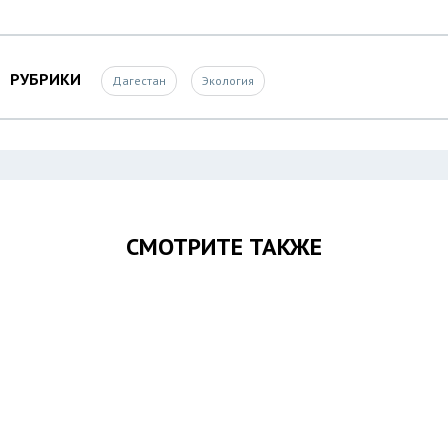
РУБРИКИ
Дагестан
Экология
СМОТРИТЕ ТАКЖЕ