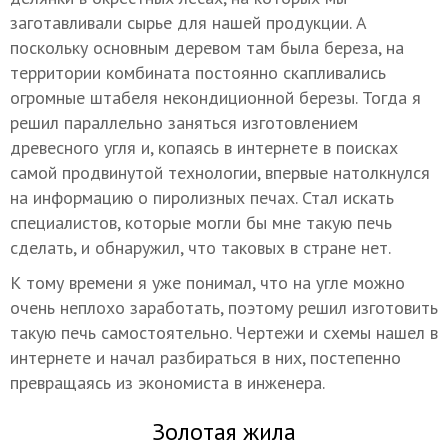
заготавливали сырье для нашей продукции. А
поскольку основным деревом там была береза, на
территории комбината постоянно скапливались
огромные штабеля некондиционной березы. Тогда я
решил параллельно заняться изготовлением
древесного угля и, копаясь в интернете в поисках
самой продвинутой технологии, впервые натолкнулся
на информацию о пиролизных печах. Стал искать
специалистов, которые могли бы мне такую печь
сделать, и обнаружил, что таковых в стране нет.
К тому времени я уже понимал, что на угле можно
очень неплохо заработать, поэтому решил изготовить
такую печь самостоятельно. Чертежи и схемы нашел в
интернете и начал разбираться в них, постепенно
превращаясь из экономиста в инженера.
Золотая жила