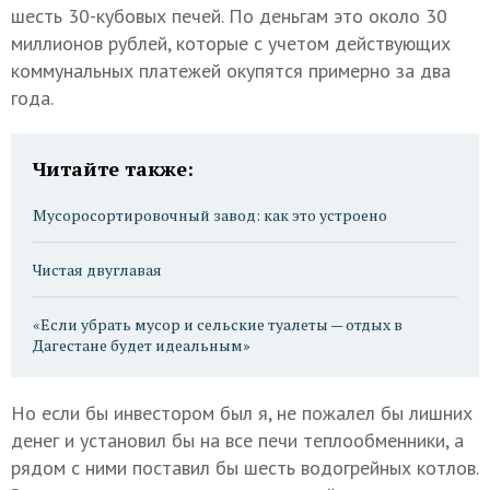
шесть 30-кубовых печей. По деньгам это около 30
миллионов рублей, которые с учетом действующих
коммунальных платежей окупятся примерно за два
года.
Читайте также:
Мусоросортировочный завод: как это устроено
Чистая двуглавая
«Если убрать мусор и сельские туалеты — отдых в
Дагестане будет идеальным»
Но если бы инвестором был я, не пожалел бы лишних
денег и установил бы на все печи теплообменники, а
рядом с ними поставил бы шесть водогрейных котлов.