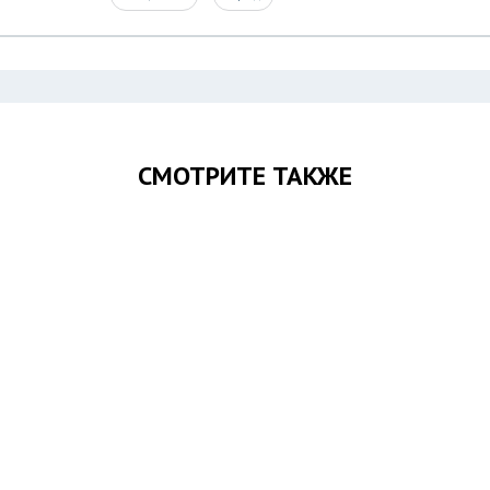
СМОТРИТЕ ТАКЖЕ