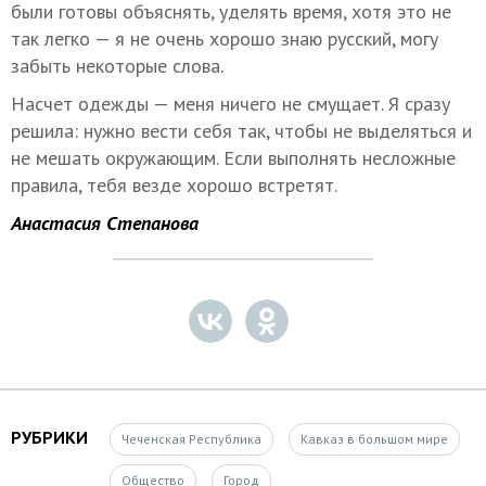
были готовы объяснять, уделять время, хотя это не
так легко — я не очень хорошо знаю русский, могу
забыть некоторые слова.
Насчет одежды — меня ничего не смущает. Я сразу
решила: нужно вести себя так, чтобы не выделяться и
не мешать окружающим. Если выполнять несложные
правила, тебя везде хорошо встретят.
Анастасия Степанова
РУБРИКИ
Чеченская Республика
Кавказ в большом мире
Общество
Город