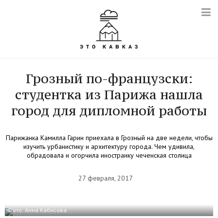
Грозный по-французски:
студентка из Парижа нашла
город для дипломной работы
Парижанка Камилла Гарин приехала в Грозный на две недели, чтобы
изучить урбанистику и архитектуру города. Чем удивила,
обрадовала и огорчила иностранку чеченская столица
27 февраля, 2017
Фото: Анна Кабисова