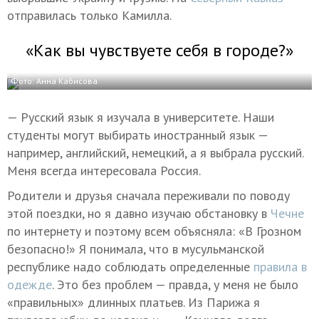
отправилась только Камилла.
«Как вы чувствуете себя в городе?»
Фото: Анна Кабисова
— Русский язык я изучала в университете. Наши
студенты могут выбирать иностранный язык —
например, английский, немецкий, а я выбрала русский.
Меня всегда интересовала Россия.
Родители и друзья сначала переживали по поводу
этой поездки, но я давно изучаю обстановку в
Чечне
по интернету и поэтому всем объясняла: «В Грозном
безопасно!» Я понимала, что в мусульманской
республике надо соблюдать определенные
правила в
одежде
. Это без проблем — правда, у меня не было
«правильных» длинных платьев. Из Парижа я