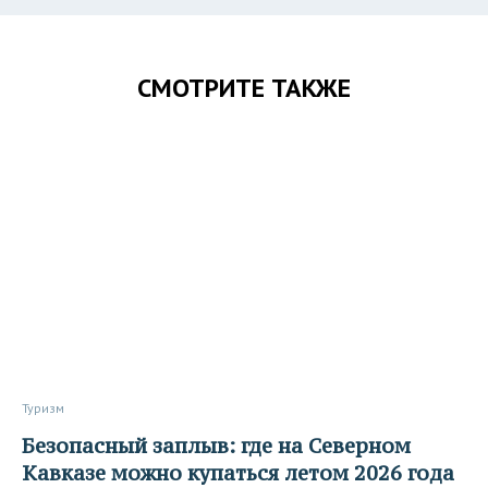
СМОТРИТЕ ТАКЖЕ
Туризм
Безопасный заплыв: где на Северном
Кавказе можно купаться летом 2026 года