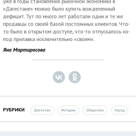
уже в годы становления рыночной экономики в
«Дагестане» можно было купить вожделенный
дефицит. Тут по много лет работали одни и те же
продавцы со своей базой постоянных клиентов. Что-
то было в открытом доступе, что-то отпускалось из-
под прилавка исключительно «своим».
Яна Мартиросова
РУБРИКИ
Дагестан
История
Общество
Город