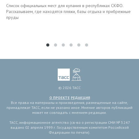
Список официальных мест для купания в республиках СКФО.
Рассказываем, где находятся пляжи, базы отдыха и прибрежные
пруды
© 2026 ТАСС
О ПРОЕКТЕ
РЕДАКЦИЯ
Все права на материалы и произведения, размещенные на сайте,
принадлежат ТАСС, если не указано иное. Мнение авторов публикаций
может не совпадать с мнением редакции.
ТАСС, информационное агентство (св-во о регистрации СМИ № 3 247
выдано 02 апреля 1999 г. Государственным комитетом Российской
Федерации по печати).