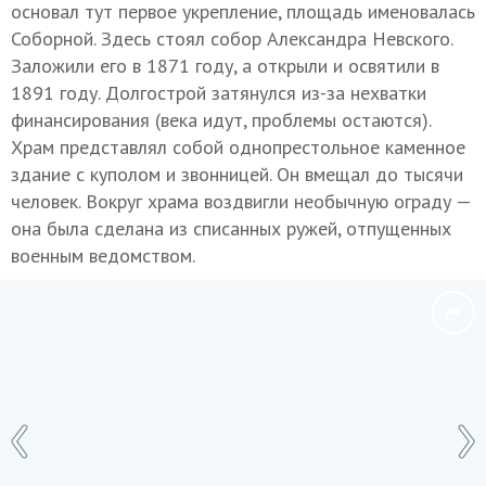
основал тут первое укрепление, площадь именовалась
Соборной. Здесь стоял собор Александра Невского.
Заложили его в 1871 году, а открыли и освятили в
1891 году. Долгострой затянулся из-за нехватки
финансирования (века идут, проблемы остаются).
Храм представлял собой однопрестольное каменное
здание с куполом и звонницей. Он вмещал до тысячи
человек. Вокруг храма воздвигли необычную ограду —
она была сделана из списанных ружей, отпущенных
военным ведомством.