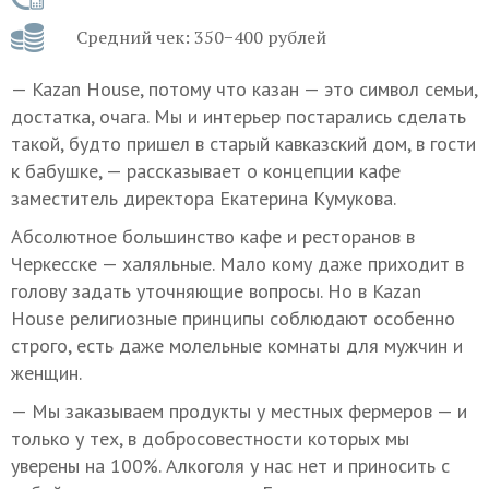
Средний чек: 350−400 рублей
— Kazan House, потому что казан — это символ семьи,
достатка, очага. Мы и интерьер постарались сделать
такой, будто пришел в старый кавказский дом, в гости
к бабушке, — рассказывает о концепции кафе
заместитель директора Екатерина Кумукова.
Абсолютное большинство кафе и ресторанов в
Черкесске — халяльные. Мало кому даже приходит в
голову задать уточняющие вопросы. Но в Kazan
House религиозные принципы соблюдают особенно
строго, есть даже молельные комнаты для мужчин и
женщин.
— Мы заказываем продукты у местных фермеров — и
только у тех, в добросовестности которых мы
уверены на 100%. Алкоголя у нас нет и приносить с