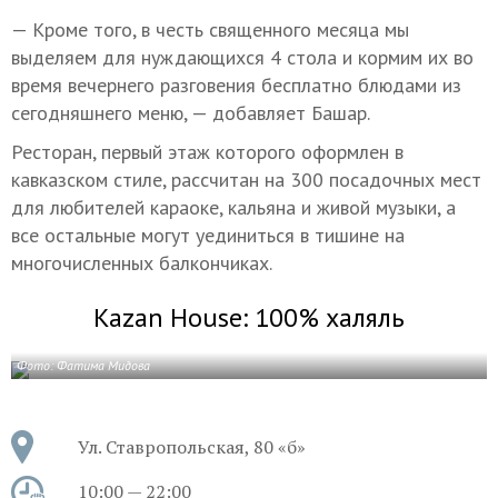
— Кроме того, в честь священного месяца мы
выделяем для нуждающихся 4 стола и кормим их во
время вечернего разговения бесплатно блюдами из
сегодняшнего меню, — добавляет Башар.
Ресторан, первый этаж которого оформлен в
кавказском стиле, рассчитан на 300 посадочных мест
для любителей караоке, кальяна и живой музыки, а
все остальные могут уединиться в тишине на
многочисленных балкончиках.
Kazan House: 100% халяль
Фото: Фатима Мидова
Ул. Ставропольская, 80 «б»
10:00 — 22:00