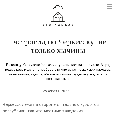
Гастрогид по Черкесску: не
только хычины
В столицу Карачаево-Черкесии туристы заезжают нечасто. А зря,
ведь здесь можно попробовать кухню сразу нескольких народов:
карачаевцев, адыгов, абазин, ногайцев. Будет вкусно, сытно и
познавательно
29 апреля, 2022
Черкесск лежит в стороне от главных курортов
республики, так что местные заведения