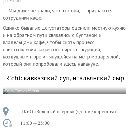
Домбай
.
— Мы даже не знали, что это они, — признаются
сотрудники кафе.
Однако бывалые дегустаторы оценили местную кухню
и на обратном пути связались с Султаном и
владельцами кафе, чтобы снять процесс
приготовления закрытого пирога с курицей,
воздушным пюре и тянущейся на метр моцареллой,
который они попробовали здесь накануне.
Richi: кавказский суп, итальянский сыр
Фото: Фатима Мидова
ПКиО «Зеленый остров» (здание картинга)
11:00 — 23:00