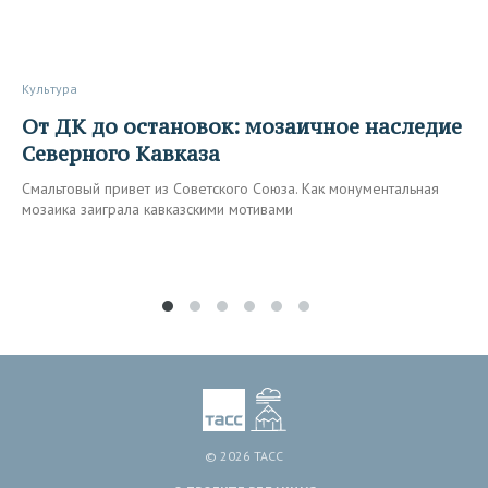
Культура
От ДК до остановок: мозаичное наследие
Северного Кавказа
Смальтовый привет из Советского Союза. Как монументальная
мозаика заиграла кавказскими мотивами
© 2026 ТАСС