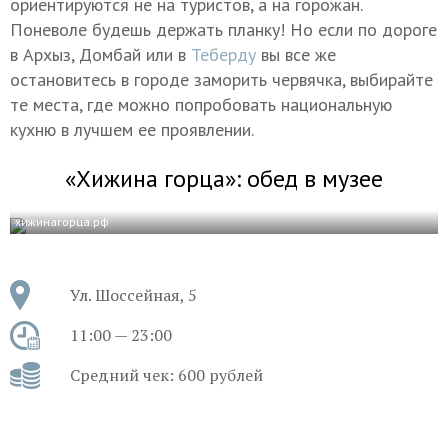
ориентируются не на туристов, а на горожан.
Поневоле будешь держать планку! Но если по дороге
в Архыз, Домбай или в
Теберду
вы все же
остановитесь в городе заморить червячка, выбирайте
те места, где можно попробовать национальную
кухню в лучшем ее проявлении.
«Хижина горца»: обед в музее
хижинагорца.рф
Ул. Шоссейная, 5
11:00 — 23:00
Средний чек: 600 рублей