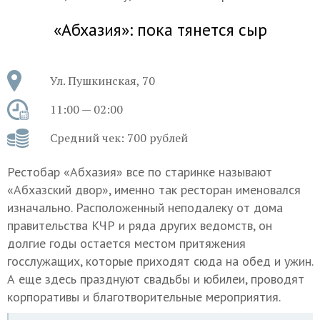
«Абхазия»: пока тянется сыр
Ул. Пушкинская, 70
11:00 — 02:00
Средний чек: 700 рублей
Рестобар «Абхазия» все по старинке называют
«Абхазский двор», именно так ресторан именовался
изначально. Расположенный неподалеку от дома
правительства КЧР и ряда других ведомств, он
долгие годы остается местом притяжения
госслужащих, которые приходят сюда на обед и ужин.
А еще здесь празднуют свадьбы и юбилеи, проводят
корпоративы и благотворительные мероприятия.