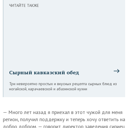
ЧИТАЙТЕ ТАКЖЕ
Сырный кавказский обед
Три невероятно простых и вкусных рецепта сырных блюд из
ногайской, карачаевской и абазинской кухни
— Много лет назад я приехал в этот чужой для меня
регион, получил поддержку и теперь хочу ответить на
добро добром, — говорит директор заведения сириец