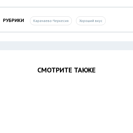
РУБРИКИ
Карачаево-Черкесия
Хороший вкус
СМОТРИТЕ ТАКЖЕ