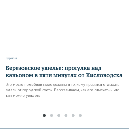
Туризм
Березовское ущелье: прогулка над
каньоном в пяти минутах от Кисловодска
Это место полюбили молодожены и те, кому нравится отдыхать
вдали от городской суеты. Рассказываем, как его отыскать и что
там можно увидеть