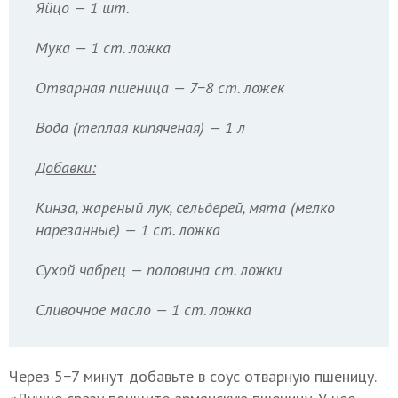
Яйцо — 1 шт.
Мука — 1 ст. ложка
Отварная пшеница — 7−8 ст. ложек
Вода (теплая кипяченая) — 1 л
Добавки:
Кинза, жареный лук, сельдерей, мята (мелко
нарезанные) — 1 ст. ложка
Сухой чабрец — половина ст. ложки
Сливочное масло — 1 ст. ложка
Через 5−7 минут добавьте в соус отварную пшеницу.