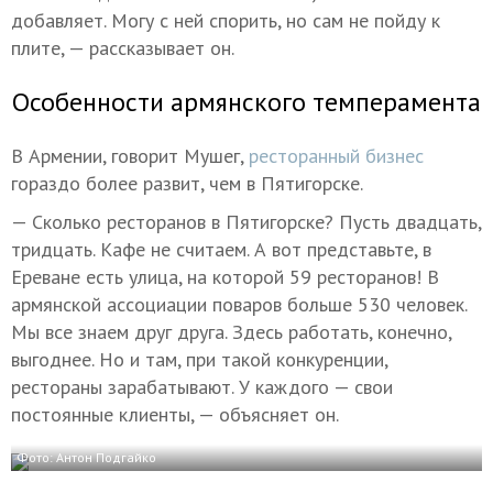
добавляет. Могу с ней спорить, но сам не пойду к
плите, — рассказывает он.
Особенности армянского темперамента
В Армении, говорит Мушег,
ресторанный бизнес
гораздо более развит, чем в Пятигорске.
— Сколько ресторанов в Пятигорске? Пусть двадцать,
тридцать. Кафе не считаем. А вот представьте, в
Ереване есть улица, на которой 59 ресторанов! В
армянской ассоциации поваров больше 530 человек.
Мы все знаем друг друга. Здесь работать, конечно,
выгоднее. Но и там, при такой конкуренции,
рестораны зарабатывают. У каждого — свои
постоянные клиенты, — объясняет он.
Фото: Антон Подгайко