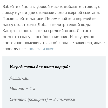
Взбейте яйцо в глубокой миске, добавьте столовую
ложку муки и две столовые ложки жирной сметаны.
После влейте мацони. Перемешайте и перелейте
массу в кастрюлю. Добавьте литр теплой воды.
Кастрюлю поставьте на средний огонь. С этого
момента спасу — особое внимание. Массу нужно
постоянно помешивать, чтобы она не закипела, иначе
пропадут вся
польза и вкус.
Ингредиенты для пяти порций:
Для соуса:
Мацони — 1 л
Сметана (пожирнее) — 2 ст. ложки