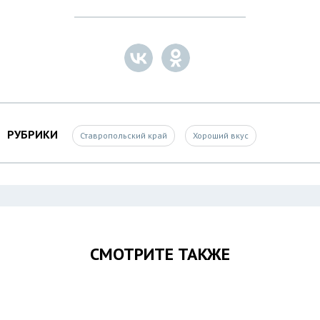
РУБРИКИ
Ставропольский край
Хороший вкус
СМОТРИТЕ ТАКЖЕ