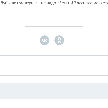
обуй и потом вернись, не надо сбегать! Здесь все меняетс