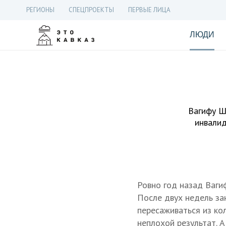
РЕГИОНЫ
СПЕЦПРОЕКТЫ
ПЕРВЫЕ ЛИЦА
ЛЮДИ
Вагифу Ш
инвалид
Ровно год назад Ваги
После двух недель за
пересаживаться из ко
неплохой результат. 