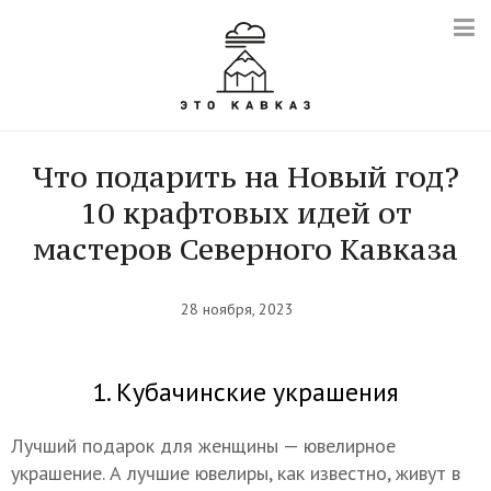
Что подарить на Новый год?
10 крафтовых идей от
мастеров Северного Кавказа
28 ноября, 2023
1. Кубачинские украшения
Лучший подарок для женщины — ювелирное
украшение. А лучшие ювелиры, как известно, живут в