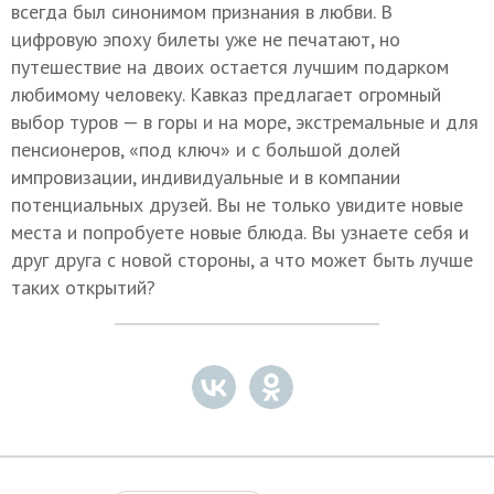
всегда был синонимом признания в любви. В
цифровую эпоху билеты уже не печатают, но
путешествие на двоих остается лучшим подарком
любимому человеку. Кавказ предлагает огромный
выбор туров — в горы и на море, экстремальные и для
пенсионеров, «под ключ» и с большой долей
импровизации, индивидуальные и в компании
потенциальных друзей. Вы не только увидите новые
места и попробуете новые блюда. Вы узнаете себя и
друг друга с новой стороны, а что может быть лучше
таких открытий?