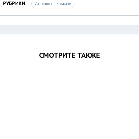
РУБРИКИ
Сделано на Кавказе
СМОТРИТЕ ТАКЖЕ