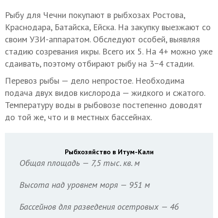
Рыбу для Чечни покупают в рыбхозах Ростова,
Краснодара, Батайска, Ейска. На закупку выезжают со
своим УЗИ-аппаратом. Обследуют особей, выявляя
стадию созревания икры. Всего их 5. На 4+ можно уже
сдаивать, поэтому отбирают рыбу на 3−4 стадии.
Перевоз рыбы — дело непростое. Необходима
подача двух видов кислорода — жидкого и сжатого.
Температуру воды в рыбовозе постепенно доводят
до той же, что и в местных бассейнах.
Рыбхозяйство в Итум-Кали
Общая площадь — 7,5 тыс. кв. м
Высота над уровнем моря — 951 м
Бассейнов для разведения осетровых — 46