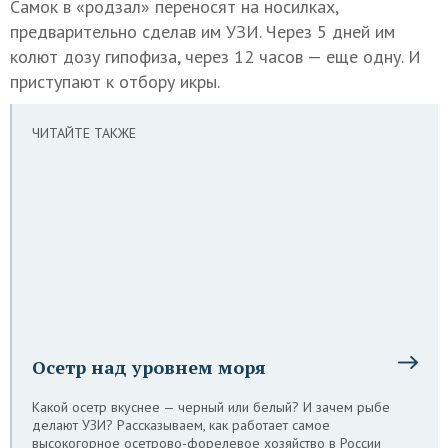
Самок в «родзал» переносят на носилках,
предварительно сделав им УЗИ. Через 5 дней им
колют дозу гипофиза, через 12 часов — еще одну. И
приступают к отбору икры.
ЧИТАЙТЕ ТАКЖЕ
Осетр над уровнем моря
Какой осетр вкуснее — черный или белый? И зачем рыбе
делают УЗИ? Рассказываем, как работает самое
высокогорное осетрово-форелевое хозяйство в России