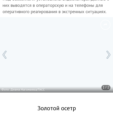
них выводятся в операторскую и на телефоны для
оперативного реагирования в экстренных ситуациях.
1 / 2
Фото: Диана Магомаева/ТАСС
Золотой осетр