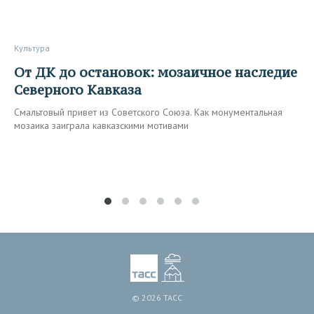
Культура
От ДК до остановок: мозаичное наследие
Северного Кавказа
Смальтовый привет из Советского Союза. Как монументальная
мозаика заиграла кавказскими мотивами
© 2026 ТАСС