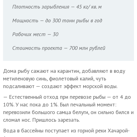
Плотность зарыбления — 45 кг/ кв. м
Мощность — до 300 тонн рыбы в год
Рабочих мест — 30
Стоимость проекта — 700 млн рублей
Дома рыбу сажают на карантин, добавляют в воду
метиленовую синь, фиолетовый калий, чуть
подсаливают — создают эффект морской воды.
— Естественный отход при перевозе рыбы — от 4 до
10%. У нас пока до 1%. Был печальный момент:
перевозили большого самца белуги, он сильно бился и
сломал нос. Пришлось зарезать.
Вода в бассейны поступает из горной реки Хачарой-