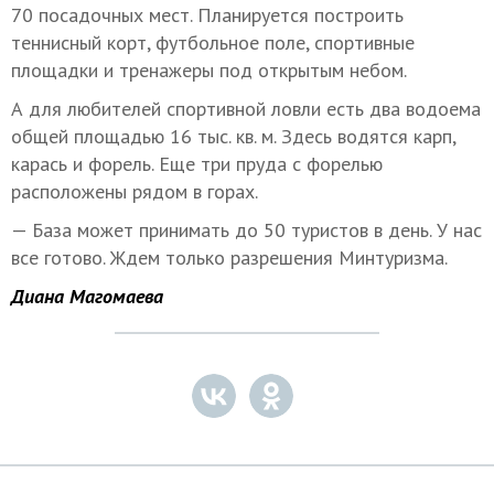
70 посадочных мест. Планируется построить
теннисный корт, футбольное поле, спортивные
площадки и тренажеры под открытым небом.
А для любителей спортивной ловли есть два водоема
общей площадью 16 тыс. кв. м. Здесь водятся карп,
карась и форель. Еще три пруда с форелью
расположены рядом в горах.
— База может принимать до 50 туристов в день. У нас
все готово. Ждем только разрешения Минтуризма.
Диана Магомаева