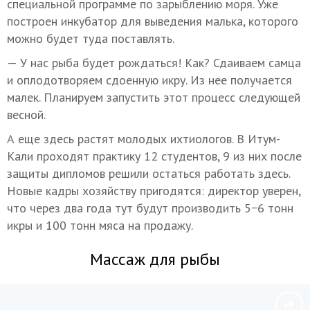
специальной программе по зарыблению моря. Уже
построен инкубатор для выведения малька, которого
можно будет туда поставлять.
— У нас рыба будет рождаться! Как? Сдаиваем самца
и оплодотворяем сдоенную икру. Из нее получается
малек. Планируем запустить этот процесс следующей
весной.
А еще здесь растят молодых ихтиологов. В Итум-
Кали проходят практику 12 студентов, 9 из них после
защиты дипломов решили остаться работать здесь.
Новые кадры хозяйству пригодятся: директор уверен,
что через два года тут будут производить 5−6 тонн
икры и 100 тонн мяса на продажу.
Массаж для рыбы