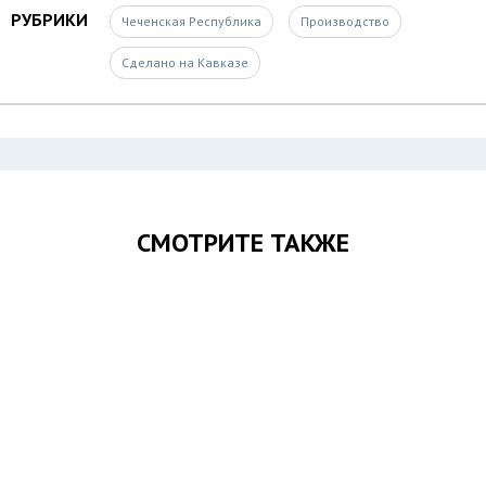
РУБРИКИ
Чеченская Республика
Производство
Сделано на Кавказе
СМОТРИТЕ ТАКЖЕ