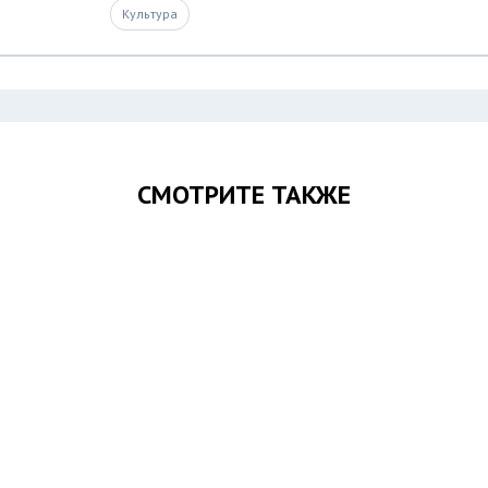
Культура
СМОТРИТЕ ТАКЖЕ