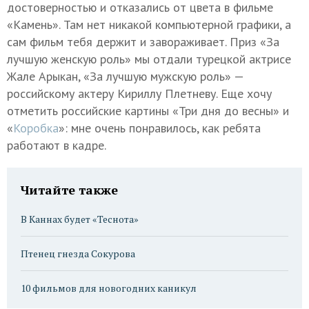
достоверностью и отказались от цвета в фильме
«Камень». Там нет никакой компьютерной графики, а
сам фильм тебя держит и завораживает. Приз «За
лучшую женскую роль» мы отдали турецкой актрисе
Жале Арыкан, «За лучшую мужскую роль» —
российскому актеру Кириллу Плетневу. Еще хочу
отметить российские картины «Три дня до весны» и
«
Коробка
»: мне очень понравилось, как ребята
работают в кадре.
Читайте также
В Каннах будет «Теснота»
Птенец гнезда Сокурова
10 фильмов для новогодних каникул