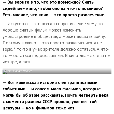
— Вы верите в то, что это возможно? Снять
«идейное» кино, чтобы оно на что-то повлияло?
Есть мнение, что кино — это просто развлечение.
— Искусство — это всегда сопротивление чему-то.
Хорошо снятый фильм может изменить
умонастроение в обществе, а может вызвать войну.
Поэтому в «кино — это просто развлечение» я не
верю. Что-то в умах зрителя должно остаться. А что-
то — остаться недосказанным. В кино дважды два не
четыре, а пять.
Фото: Марат Валиев
— Вот кавказская история с ее грандиозными
событиями — и совсем мало фильмов, которые
могли бы об этом рассказать. Почти четверть века
с момента развала СССР прошло, уже нет той
цензуры — но и фильмов тоже нет.