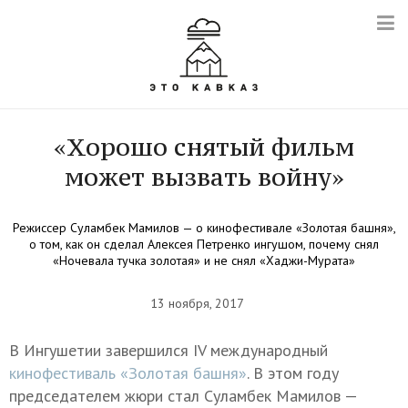
«Хорошо снятый фильм
может вызвать войну»
Режиссер Суламбек Мамилов — о кинофестивале «Золотая башня»,
о том, как он сделал Алексея Петренко ингушом, почему снял
«Ночевала тучка золотая» и не снял «Хаджи-Мурата»
13 ноября, 2017
В Ингушетии завершился IV международный
кинофестиваль «Золотая башня»
. В этом году
председателем жюри стал Суламбек Мамилов —