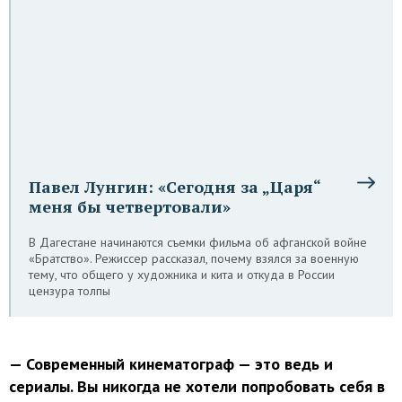
Павел Лунгин: «Сегодня за „Царя“
меня бы четвертовали»
В Дагестане начинаются съемки фильма об афганской войне
«Братство». Режиссер рассказал, почему взялся за военную
тему, что общего у художника и кита и откуда в России
цензура толпы
— Современный кинематограф — это ведь и
сериалы. Вы никогда не хотели попробовать себя в