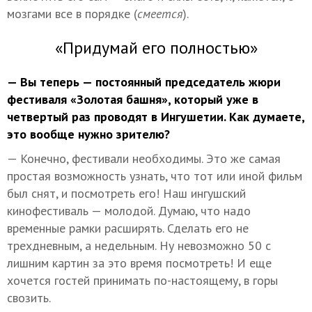
мозгами все в порядке (
смеется
).
«Придумай его полностью»
— Вы теперь — постоянный председатель жюри
фестиваля «Золотая башня», который уже в
четвертый раз проводят в Ингушетии. Как думаете,
это вообще нужно зрителю?
— Конечно, фестивали необходимы. Это же самая
простая возможность узнать, что тот или иной фильм
был снят, и посмотреть его! Наш ингушский
кинофестиваль — молодой. Думаю, что надо
временные рамки расширять. Сделать его не
трехдневным, а недельным. Ну невозможно 50 с
лишним картин за это время посмотреть! И еще
хочется гостей принимать по-настоящему, в горы
свозить.