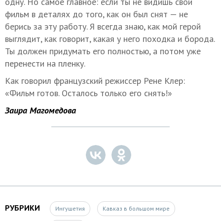
одну. Но самое главное: если ты не видишь свой
фильм в деталях до того, как он был снят — не
берись за эту работу. Я всегда знаю, как мой герой
выглядит, как говорит, какая у него походка и борода.
Ты должен придумать его полностью, а потом уже
перенести на пленку.
Как говорил французский режиссер Рене Клер:
«Фильм готов. Осталось только его снять!»
Заира Магомедова
РУБРИКИ
Ингушетия
Кавказ в большом мире