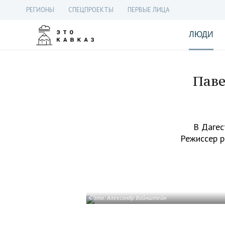
РЕГИОНЫ
СПЕЦПРОЕКТЫ
ПЕРВЫЕ ЛИЦА
ЛЮДИ
Паве
В Дагес
Режиссер р
Фото: Александр Вайнштейн