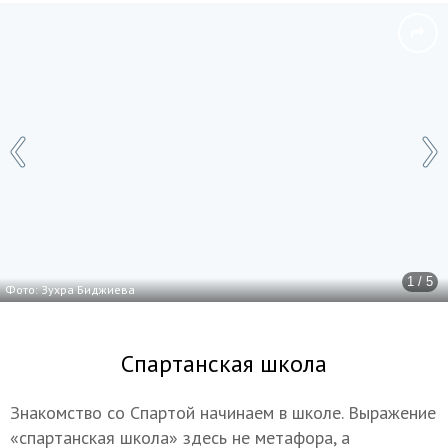
1 / 5
Фото: Зухра Биджиева
Спартанская школа
Знакомство со Спартой начинаем в школе. Выражение
«спартанская школа» здесь не метафора, а