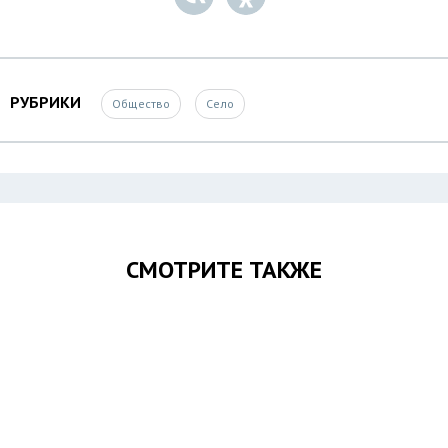
РУБРИКИ
Общество
Село
СМОТРИТЕ ТАКЖЕ