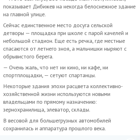
показывает Дибижев на некогда белоснежное здание
на главной улице.
Сейчас единственное место досуга сельской
детворы — площадка при школе с парой качелей и
небольшой стадион. Еще есть речка, где местные
спасаются от летнего зноя, а мальчишки ныряют с
обрывистого берега.
— Очень жаль, что нет ни кино, ни кафе, ни
спортплощадки, — сетуют спартанцы.
Некоторые здания эпохи расцвета коллективно-
хозяйственной жизни используются новыми
владельцами по прямому назначению:
зернохранилища, элеватор, склады.
В весовой для большегрузных автомобилей
сохранилась и аппаратура прошлого века.