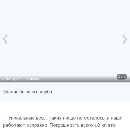
1 / 5
Фото: Зухра Биджиева
Здание бывшего клуба
— Уникальные весы, таких нигде не осталось, а наши
работают исправно. Погрешность всего 10 кг, это