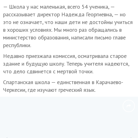
— Школа у нас маленькая, всего 54 ученика, —
рассказывает директор Надежда Георгиевна, — но
это не означает, что наши дети не достойны учиться
в хороших условиях. Мы много раз обращались в
министерство образования, написали письмо главе
республики.
Недавно приезжала комиссия, осматривала старое
здание и будущую школу. Теперь учителя надеются,
что дело сдвинется с мертвой точки.
Спартанская школа — единственная в Карачаево-
Черкесии, где изучают греческий язык.