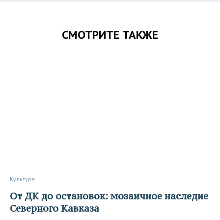
СМОТРИТЕ ТАКЖЕ
Культура
От ДК до остановок: мозаичное наследие
Северного Кавказа