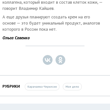
коллагена, который входит в состав клеток кожи, —
говорит Владимир Кайшев.
А еще друзья планируют создать крем на его
основе — это будет уникальный продукт, аналогов
которого в России пока нет.
Ольга Савенко
РУБРИКИ
Карачаево-Черкесия
Мое дело