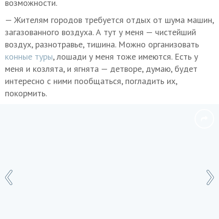
возможности.
— Жителям городов требуется отдых от шума машин,
загазованного воздуха. А тут у меня — чистейший
воздух, разнотравье, тишина. Можно организовать
конные туры
, лошади у меня тоже имеются. Есть у
меня и козлята, и ягнята — детворе, думаю, будет
интересно с ними пообщаться, погладить их,
покормить.