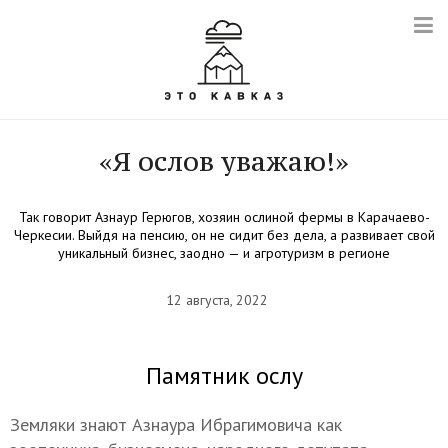
«Я ослов уважаю!»
Так говорит Азнаур Герюгов, хозяин ослиной фермы в Карачаево-
Черкесии. Выйдя на пенсию, он не сидит без дела, а развивает свой
уникальный бизнес, заодно — и агротуризм в регионе
12 августа, 2022
Памятник ослу
Земляки знают Азнаура Ибрагимовича как