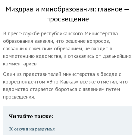
Миздрав и минобразования: главное —
просвещение
В пресс-службе республиканского Министерства
образования заявили, что решение вопросов,
связанных с женским обрезанием, не входит в
компетенцию ведомства, и отказались от дальнейших
комментариев.
Один из представителей министерства в беседе с
корреспондентом «Это Кавказ» все же отметил, что
ведомство старается бороться с явлением путем
просвещения.
Читайте также:
30 секунд на раздумья