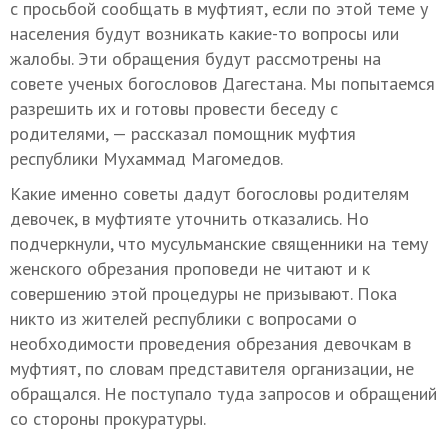
с просьбой сообщать в муфтият, если по этой теме у
населения будут возникать какие-то вопросы или
жалобы. Эти обращения будут рассмотрены на
совете ученых богословов Дагестана. Мы попытаемся
разрешить их и готовы провести беседу с
родителями, — рассказал помощник муфтия
республики Мухаммад Магомедов.
Какие именно советы дадут богословы родителям
девочек, в муфтияте уточнить отказались. Но
подчеркнули, что мусульманские священники на тему
женского обрезания проповеди не читают и к
совершению этой процедуры не призывают. Пока
никто из жителей республики с вопросами о
необходимости проведения обрезания девочкам в
муфтият, по словам представителя организации, не
обращался. Не поступало туда запросов и обращений
со стороны прокуратуры.