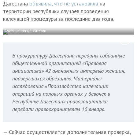
Дагестана
объявила, что не установила
на
территории республики случаев проведения
калечащей процедуры за последние два года.
Фото: Reuters/Pixstream
В прокуратуру Дагестана переданы собранные
общественной организацией «Правовая
инициатива» 42 анонимных интервью женщин,
подвергшихся обрезанию. Материалы
исследования «Производство калечащих
операций на половых органах у девочек в
Республике Дагестан» правозащитники
передали правоохранителям 16 января.
— Сейчас осуществляется дополнительная проверка,