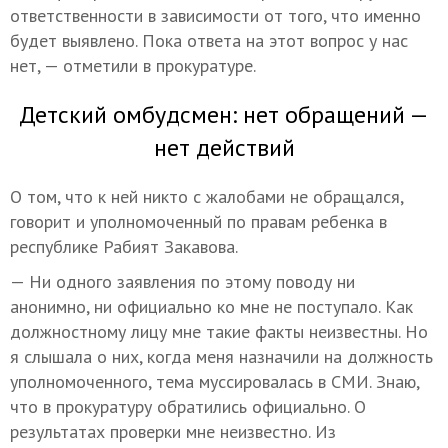
ответственности в зависимости от того, что именно
будет выявлено. Пока ответа на этот вопрос у нас
нет, — отметили в прокуратуре.
Детский омбудсмен: нет обращений —
нет действий
О том, что к ней никто с жалобами не обращался,
говорит и уполномоченный по правам ребенка в
республике Рабият Закавова.
— Ни одного заявления по этому поводу ни
анонимно, ни официально ко мне не поступало. Как
должностному лицу мне такие факты неизвестны. Но
я слышала о них, когда меня назначили на должность
уполномоченного, тема муссировалась в СМИ. Знаю,
что в прокуратуру обратились официально. О
результатах проверки мне неизвестно. Из