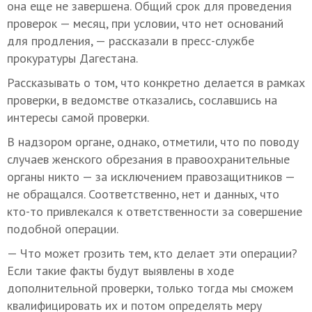
она еще не завершена. Общий срок для проведения
проверок — месяц, при условии, что нет оснований
для продления, — рассказали в пресс-службе
прокуратуры Дагестана.
Рассказывать о том, что конкретно делается в рамках
проверки, в ведомстве отказались, сославшись на
интересы самой проверки.
В надзором органе, однако, отметили, что по поводу
случаев женского обрезания в правоохранительные
органы никто — за исключением правозащитников —
не обращался. Соответственно, нет и данных, что
кто-то привлекался к ответственности за совершение
подобной операции.
— Что может грозить тем, кто делает эти операции?
Если такие факты будут выявлены в ходе
дополнительной проверки, только тогда мы сможем
квалифицировать их и потом определять меру