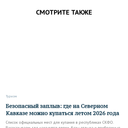
СМОТРИТЕ ТАКЖЕ
Туризм
Безопасный заплыв: где на Северном
Кавказе можно купаться летом 2026 года
Список официальных мест для купания в республиках СКФО.
Рассказываем, где находятся пляжи, базы отдыха и прибрежные