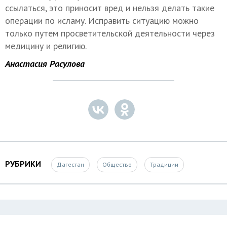
ссылаться, это приносит вред и нельзя делать такие
операции по исламу. Исправить ситуацию можно
только путем просветительской деятельности через
медицину и религию.
Анастасия Расулова
РУБРИКИ
Дагестан
Общество
Традиции