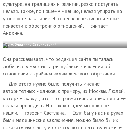
культуре, на традициях и религии, резко поступать
нельзя. Также, по нашему мнению, нельзя упирать на
уголовное наказание. Это бесперспективно и может
привести к обострению отношений, — считает
Анохина.
Фото: Владимир Севриновский
Она рассказывает, что редакция сайта пыталась
добиться у муфтията республики заявления об
отношении к крайним видам женского обрезания.
— Для этого нужно было получить мнение
авторитетных медиков, к примеру, из Москвы. Людей,
которые скажут, что это травматичная операция и ее
нельзя проводить. Но таких людей мы пока не
нашли, — говорит Светлана. — Если бы у нас на руках
были медицинские заключения, можно было бы их
показать муфтияту и сказать: вот на что вы можете