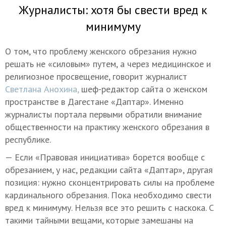
Журналисты: хотя бы свести вред к
минимуму
О том, что проблему женского обрезания нужно
решать не «силовым» путем, а через медицинское и
религиозное просвещение, говорит журналист
Светлана Анохина,
шеф-редактор сайта о женском
пространстве в Дагестане «Даптар». Именно
журналисты портала первыми обратили внимание
общественности на практику женского обрезания в
республике.
— Если «Правовая инициатива» борется вообще с
обрезанием, у нас, редакции сайта «Даптар», другая
позиция: нужно сконцентрировать силы на проблеме
кардинального обрезания. Пока необходимо свести
вред к минимуму. Нельзя все это решить с наскока. С
такими тайными вещами, которые замешаны на