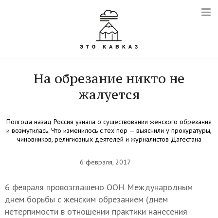
На обрезание никто не
жалуется
Полгода назад Россия узнала о существовании женского обрезания
и возмутилась. Что изменилось с тех пор — выяснили у прокуратуры,
чиновников, религиозных деятелей и журналистов Дагестана
6 февраля, 2017
6 февраля провозглашено ООН Международным
днем борьбы с женским обрезанием (днем
нетерпимости в отношении практики нанесения