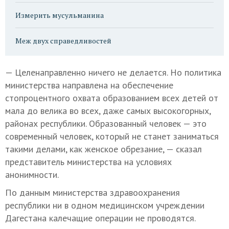
Измерить мусульманина
Меж двух справедливостей
— Целенаправленно ничего не делается. Но политика
министерства направлена на обеспечение
стопроцентного охвата образованием всех детей от
мала до велика во всех, даже самых высокогорных,
районах республики. Образованный человек — это
современный человек, который не станет заниматься
такими делами, как женское обрезание, — сказал
представитель министерства на условиях
анонимности.
По данным министерства здравоохранения
республики ни в одном медицинском учреждении
Дагестана калечащие операции не проводятся.