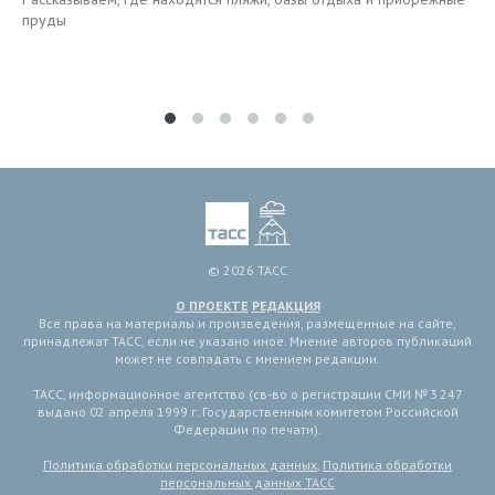
пруды
© 2026 ТАСС
О ПРОЕКТЕ
РЕДАКЦИЯ
Все права на материалы и произведения, размещенные на сайте,
принадлежат ТАСС, если не указано иное. Мнение авторов публикаций
может не совпадать с мнением редакции.
ТАСС, информационное агентство (св-во о регистрации СМИ № 3 247
выдано 02 апреля 1999 г. Государственным комитетом Российской
Федерации по печати).
Политика обработки персональных данных
,
Политика обработки
персональных данных ТАСС