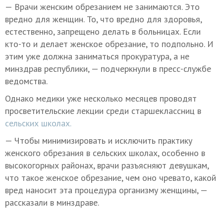
— Врачи женским обрезанием не занимаются. Это
вредно для женщин. То, что вредно для здоровья,
естественно, запрещено делать в больницах. Если
кто-то и делает женское обрезание, то подпольно. И
этим уже должна заниматься прокуратура, а не
минздрав республики, — подчеркнули в пресс-службе
ведомства.
Однако медики уже несколько месяцев проводят
просветительские лекции среди старшеклассниц в
сельских школах.
— Чтобы минимизировать и исключить практику
женского обрезания в сельских школах, особенно в
высокогорных районах, врачи разъясняют девушкам,
что такое женское обрезание, чем оно чревато, какой
вред наносит эта процедура организму женщины, —
рассказали в минздраве.