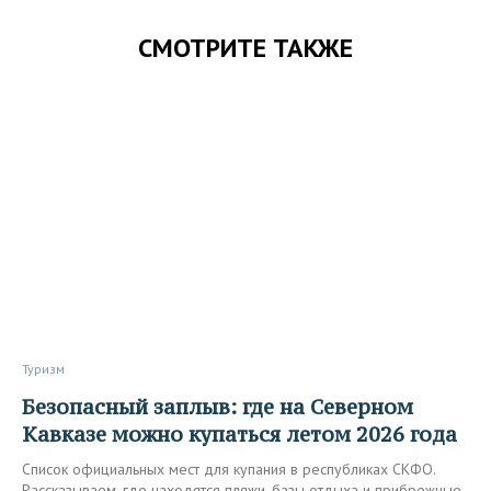
СМОТРИТЕ ТАКЖЕ
Туризм
Безопасный заплыв: где на Северном
Кавказе можно купаться летом 2026 года
Список официальных мест для купания в республиках СКФО.
Рассказываем, где находятся пляжи, базы отдыха и прибрежные