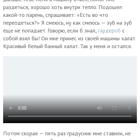
раздеться, хорошо хоть внутри тепло. Подошел
какой-то парень, спрашивает: «Есть во что
переодеться?» Я смеюсь, ну как смеюсь — зуб на зуб
еще не попадает. Говорю, если б знал,
гардероб
с
собой взял бы! Он мне принес из своей машины халат.
Красивый белый банный халат. Так у меня и остался.
Потом скорая — пять раз градусник мне ставили, не