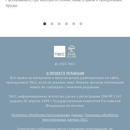
пруды
© 2026 ТАСС
О ПРОЕКТЕ
РЕДАКЦИЯ
Все права на материалы и произведения, размещенные на сайте,
принадлежат ТАСС, если не указано иное. Мнение авторов публикаций
может не совпадать с мнением редакции.
ТАСС, информационное агентство (св-во о регистрации СМИ № 3 247
выдано 02 апреля 1999 г. Государственным комитетом Российской
Федерации по печати).
Политика обработки персональных данных
,
Политика обработки
персональных данных ТАСС
Отдельные публикации могут содержать информацию, не