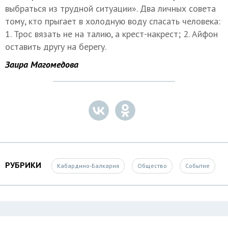
выбраться из трудной ситуации». Два личных совета
тому, кто прыгает в холодную воду спасать человека:
1. Трос вязать не на талию, а крест-накрест; 2. Айфон
оставить другу на берегу.
Заира Магомедова
РУБРИКИ
Кабардино-Балкария
Общество
Событие