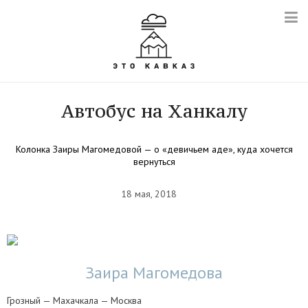
Автобус на Ханкалу
Колонка Заиры Магомедовой — о «девичьем аде», куда хочется
вернуться
18 мая, 2018
Заира Магомедова
Грозный — Махачкала — Москва