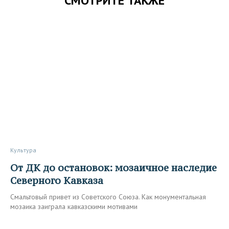
СМОТРИТЕ ТАКЖЕ
Культура
От ДК до остановок: мозаичное наследие
Северного Кавказа
Смальтовый привет из Советского Союза. Как монументальная
мозаика заиграла кавказскими мотивами