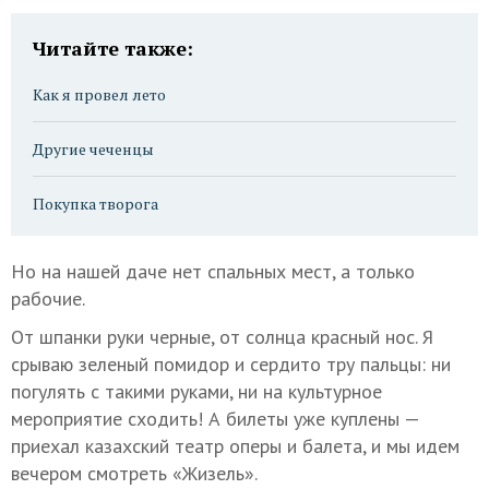
Читайте также:
Как я провел лето
Другие чеченцы
Покупка творога
Но на нашей даче нет спальных мест, а только
рабочие.
От шпанки руки черные, от солнца красный нос. Я
срываю зеленый помидор и сердито тру пальцы: ни
погулять с такими руками, ни на культурное
мероприятие сходить! А билеты уже куплены —
приехал казахский театр оперы и балета, и мы идем
вечером смотреть «Жизель».