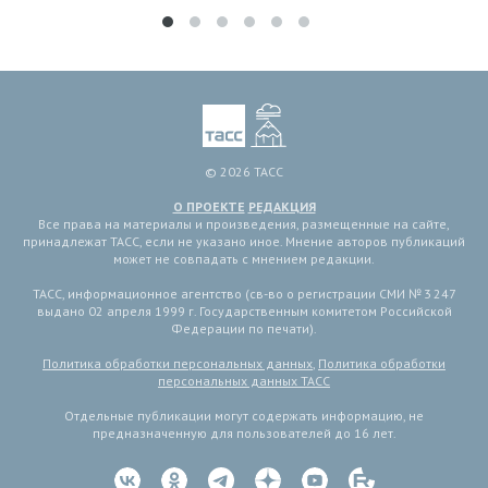
© 2026 ТАСС
О ПРОЕКТЕ
РЕДАКЦИЯ
Все права на материалы и произведения, размещенные на сайте,
принадлежат ТАСС, если не указано иное. Мнение авторов публикаций
может не совпадать с мнением редакции.
ТАСС, информационное агентство (св-во о регистрации СМИ № 3 247
выдано 02 апреля 1999 г. Государственным комитетом Российской
Федерации по печати).
Политика обработки персональных данных
,
Политика обработки
персональных данных ТАСС
Отдельные публикации могут содержать информацию, не
предназначенную для пользователей до 16 лет.