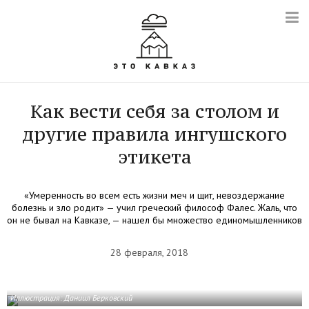
Как вести себя за столом и
другие правила ингушского
этикета
«Умеренность во всем есть жизни меч и щит, невоздержание
болезнь и зло родит» — учил греческий философ Фалес. Жаль, что
он не бывал на Кавказе, — нашел бы множество единомышленников
28 февраля, 2018
Иллюстрация: Даниил Берковский