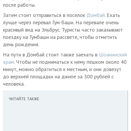
после работы.
Затем стоит отправиться в поселок
Домбай
. Ехать
лучше через перевал Гум-баши. На перевале очень
красивый вид на Эльбрус. Туристы часто заказывают
поездку на Гумбаши на рассвете, чтобы отметить
день рождения.
На пути в Домбай стоит также заехать в
Шоанинский
храм
. Чтобы не подниматься к нему пешком около 40
минут, можно обратиться к местным, и они довезут
до верхней площадки на джипе за 300 рублей с
человека.
ЧИТАЙТЕ ТАКЖЕ