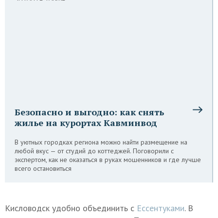
Безопасно и выгодно: как снять
жилье на курортах Кавминвод
В уютных городках региона можно найти размещение на
любой вкус — от студий до коттеджей. Поговорили с
экспертом, как не оказаться в руках мошенников и где лучше
всего остановиться
Кисловодск удобно объединить с
Ессентуками
. В