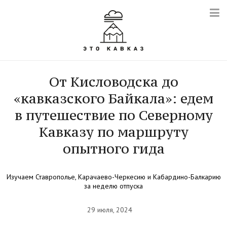
От Кисловодска до
«кавказского Байкала»: едем
в путешествие по Северному
Кавказу по маршруту
опытного гида
Изучаем Ставрополье, Карачаево-Черкесию и Кабардино-Балкарию
за неделю отпуска
29 июля, 2024