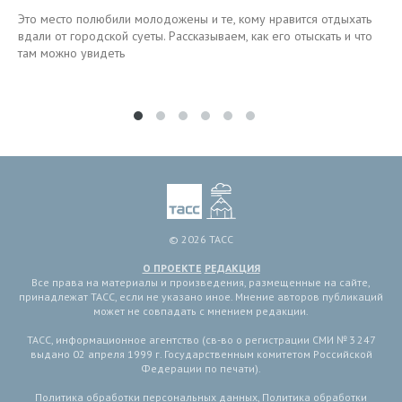
Это место полюбили молодожены и те, кому нравится отдыхать
вдали от городской суеты. Рассказываем, как его отыскать и что
там можно увидеть
© 2026 ТАСС
О ПРОЕКТЕ
РЕДАКЦИЯ
Все права на материалы и произведения, размещенные на сайте,
принадлежат ТАСС, если не указано иное. Мнение авторов публикаций
может не совпадать с мнением редакции.
ТАСС, информационное агентство (св-во о регистрации СМИ № 3 247
выдано 02 апреля 1999 г. Государственным комитетом Российской
Федерации по печати).
Политика обработки персональных данных
,
Политика обработки