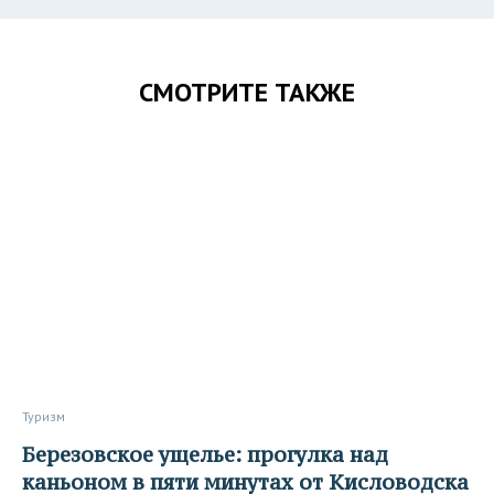
СМОТРИТЕ ТАКЖЕ
Туризм
Березовское ущелье: прогулка над
каньоном в пяти минутах от Кисловодска