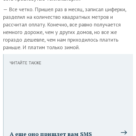
— Все четко. Пришел раз в месяц, записал циферки,
разделил на количество квадратных метров и
рассчитал оплату. Конечно, все равно получается
немного дороже, чем у других домов, но все же
гораздо дешевле, чем нам приходилось платить
раньше. И платим только зимой.
ЧИТАЙТЕ ТАКЖЕ
А еще оно пришлет вам SMS