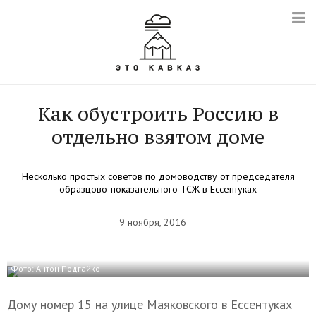
Как обустроить Россию в
отдельно взятом доме
Несколько простых советов по домоводству от председателя
образцово-показательного ТСЖ в Ессентуках
9 ноября, 2016
Фото: Антон Подгайко
Дому номер 15 на улице Маяковского в Ессентуках