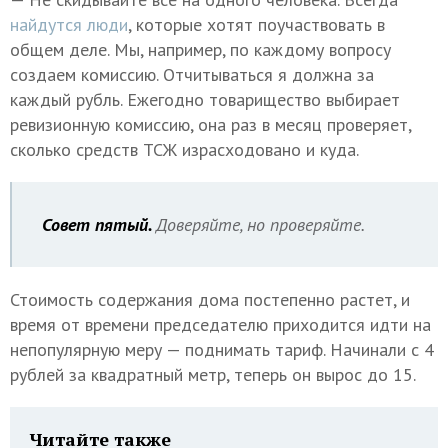
найдутся люди
, которые хотят поучаствовать в
общем деле. Мы, например, по каждому вопросу
создаем комиссию. Отчитываться я должна за
каждый рубль. Ежегодно товарищество выбирает
ревизионную комиссию, она раз в месяц проверяет,
сколько средств ТСЖ израсходовано и куда.
Совет пятый.
Доверяйте, но проверяйте.
Стоимость содержания дома постепенно растет, и
время от времени председателю приходится идти на
непопулярную меру — поднимать тариф. Начинали с 4
рублей за квадратный метр, теперь он вырос до 15.
Читайте также