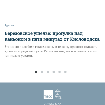
Туризм
Березовское ущелье: прогулка над
каньоном в пяти минутах от Кисловодска
Это место полюбили молодожены и те, кому нравится отдыхать
вдали от городской суеты. Рассказываем, как его отыскать и что
там можно увидеть
© 2026 ТАСС