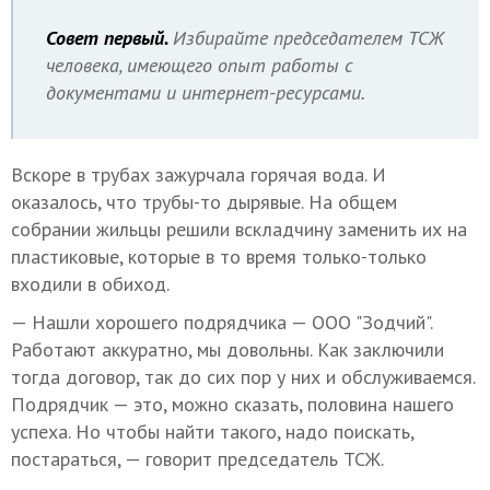
Совет первый.
Избирайте председателем ТСЖ
человека, имеющего опыт работы с
документами и интернет-ресурсами.
Вскоре в трубах зажурчала горячая вода. И
оказалось, что трубы-то дырявые. На общем
собрании жильцы решили вскладчину заменить их на
пластиковые, которые в то время только-только
входили в обиход.
— Нашли хорошего подрядчика — ООО "Зодчий".
Работают аккуратно, мы довольны. Как заключили
тогда договор, так до сих пор у них и обслуживаемся.
Подрядчик — это, можно сказать, половина нашего
успеха. Но чтобы найти такого, надо поискать,
постараться, — говорит председатель ТСЖ.