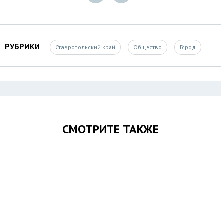
РУБРИКИ
Ставропольский край
Общество
Город
СМОТРИТЕ ТАКЖЕ