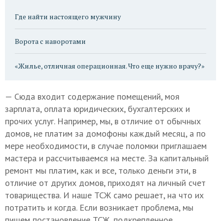
Где найти настоящего мужчину
Ворота с наворотами
«Жилье, отличная операционная. Что еще нужно врачу?»
— Сюда входит содержание помещений, моя
зарплата, оплата юридических, бухгалтерских и
прочих услуг. Например, мы, в отличие от обычных
домов, не платим за домофоны каждый месяц, а по
мере необходимости, в случае поломки приглашаем
мастера и рассчитываемся на месте. За капитальный
ремонт мы платим, как и все, только деньги эти, в
отличие от других домов, приходят на личный счет
товарищества. И наше ТСЖ само решает, на что их
потратить и когда. Если возникает проблема, мы
пишем постановление ТСЖ, подкрепленное