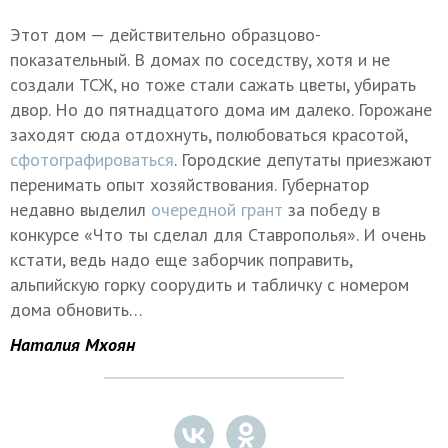
Этот дом — действительно образцово-
показательный. В домах по соседству, хотя и не
создали ТСЖ, но тоже стали сажать цветы, убирать
двор. Но до пятнадцатого дома им далеко. Горожане
заходят сюда отдохнуть, полюбоваться красотой,
сфотографироваться
. Городские депутаты приезжают
перенимать опыт хозяйствования. Губернатор
недавно выделил
очередной грант
за победу в
конкурсе «Что ты сделал для Ставрополья». И очень
кстати, ведь надо еще заборчик поправить,
альпийскую горку соорудить и табличку с номером
дома обновить…
Наталия Мхоян