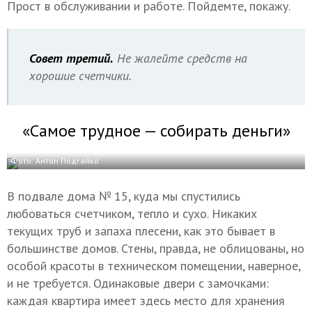
Прост в обслуживании и работе. Пойдемте, покажу.
Совет третий.
Не жалейте средств на
хорошие счетчики.
«Самое трудное — собирать деньги»
Фото: Антон Подгайко
В подвале дома № 15, куда мы спустились
любоваться счетчиком, тепло и сухо. Никаких
текущих труб и запаха плесени, как это бывает в
большинстве домов. Стены, правда, не облицованы, но
особой красоты в техническом помещении, наверное,
и не требуется. Одинаковые двери с замочками:
каждая квартира имеет здесь место для хранения