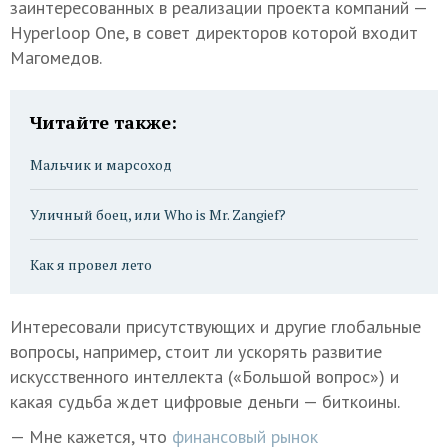
заинтересованных в реализации проекта компаний —
Hyperloop One, в совет директоров которой входит
Магомедов.
Читайте также:
Мальчик и марсоход
Уличный боец, или Who is Mr. Zangief?
Как я провел лето
Интересовали присутствующих и другие глобальные
вопросы, например, стоит ли ускорять развитие
искусственного интеллекта («Большой вопрос») и
какая судьба ждет цифровые деньги — биткоины.
— Мне кажется, что
финансовый рынок