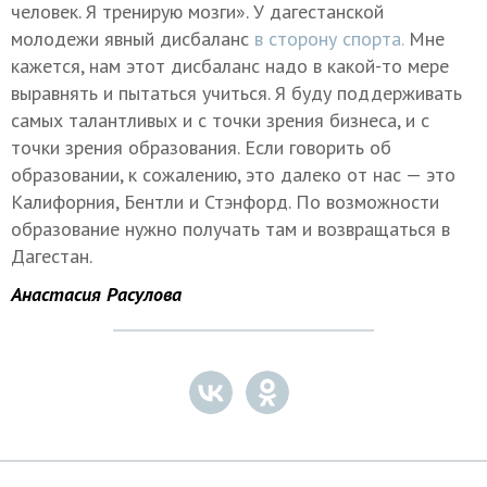
человек. Я тренирую мозги». У дагестанской
молодежи явный дисбаланс
в сторону спорта.
Мне
кажется, нам этот дисбаланс надо в какой-то мере
выравнять и пытаться учиться. Я буду поддерживать
самых талантливых и с точки зрения бизнеса, и с
точки зрения образования. Если говорить об
образовании, к сожалению, это далеко от нас — это
Калифорния, Бентли и Стэнфорд. По возможности
образование нужно получать там и возвращаться в
Дагестан.
Анастасия Расулова