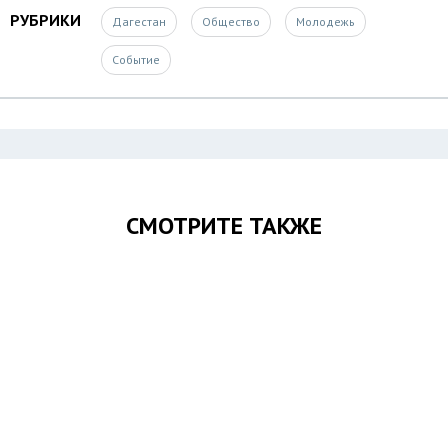
РУБРИКИ
Дагестан
Общество
Молодежь
Событие
СМОТРИТЕ ТАКЖЕ