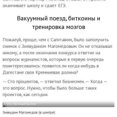
оканчивает школу и сдает ЕГЭ.
Вакуумный поезд, биткоины и
тренировка мозгов
Пожалуй, проще, чем с Сагитавом, было заполучить
снимок с Зиявудином Магомедовым. Он не отказывал
никому, а после окончания конкурса ответил на
вопросы журналистов, которые в первую очередь
поинтересовались: появится ли когда-нибудь в
Дагестане своя Кремниевая долина?
— Сто процентов, — ответил бизнесмен. — Когда —
это вопрос. Нужно, чтобы было больше таких
проектов, как сегодня.
Фото: Евгений Костин
Зиявудин Магомедов (в центре)