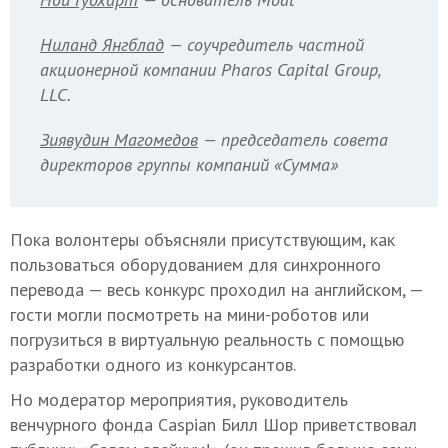
Ниланд Янгблад
— соучредитель частной
акционерной компании Pharos Capital Group,
LLC.
Зиявудин Магомедов
— председатель совета
директоров группы компаний «Сумма»
Пока волонтеры объясняли присутствующим, как
пользоваться оборудованием для синхронного
перевода — весь конкурс проходил на английском, —
гости могли посмотреть на мини-роботов или
погрузиться в виртуальную реальность с помощью
разработки одного из конкурсантов.
Но модератор мероприятия, руководитель
венчурного фонда Caspian Билл Шор приветствовал