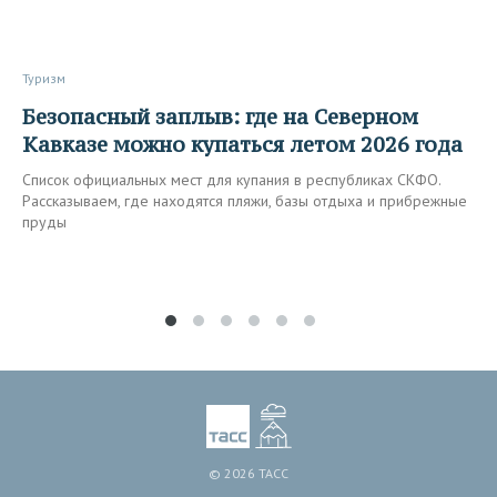
Туризм
Безопасный заплыв: где на Северном
Кавказе можно купаться летом 2026 года
Список официальных мест для купания в республиках СКФО.
Рассказываем, где находятся пляжи, базы отдыха и прибрежные
пруды
© 2026 ТАСС