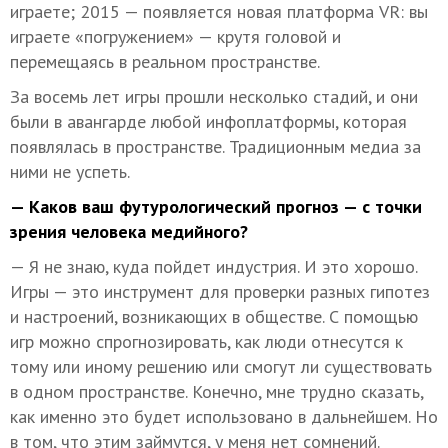
играете; 2015 — появляется новая платформа VR: вы
играете «погружением» — крутя головой и
перемещаясь в реальном пространстве.
За восемь лет игры прошли несколько стадий, и они
были в авангарде любой инфоплатформы, которая
появлялась в пространстве. Традиционным медиа за
ними не успеть.
— Каков ваш футурологический прогноз — с точки
зрения человека медийного?
— Я не знаю, куда пойдет индустрия. И это хорошо.
Игры — это инструмент для проверки разных гипотез
и настроений, возникающих в обществе. С помощью
игр можно спрогнозировать, как люди отнесутся к
тому или иному решению или смогут ли существовать
в одном пространстве. Конечно, мне трудно сказать,
как именно это будет использовано в дальнейшем. Но
в том, что этим займутся, у меня нет сомнений.