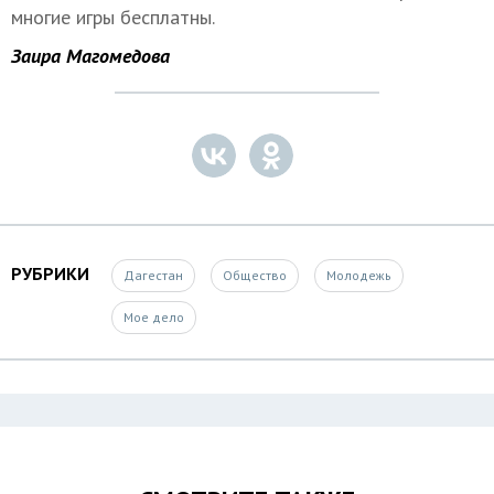
многие игры бесплатны.
Заира Магомедова
РУБРИКИ
Дагестан
Общество
Молодежь
Мое дело