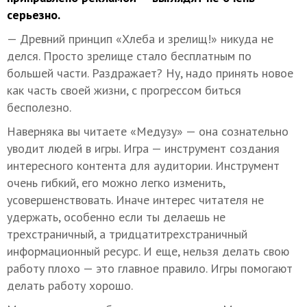
серьезно.
— Древний принцип «Хлеба и зрелищ!» никуда не
делся. Просто зрелище стало бесплатным по
большей части. Раздражает? Ну, надо принять новое
как часть своей жизни, с прогрессом биться
бесполезно.
Наверняка вы читаете «Медузу» — она сознательно
уводит людей в игры. Игра — инструмент создания
интересного контента для аудитории. Инструмент
очень гибкий, его можно легко изменить,
усовершенствовать. Иначе интерес читателя не
удержать, особенно если ты делаешь не
трехстраничный, а тридцатитрехстраничный
информационный ресурс. И еще, нельзя делать свою
работу плохо — это главное правило. Игры помогают
делать работу хорошо.