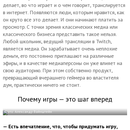
делает, во что играет и о чем говорит, транслируется
в интернет. Появляются люди, которым нравится, как
он круто все это делает. И они начинают платить за
просмотр. С точки зрения классических медиа или
классического бизнеса представить такое нельзя.
Любой школьник, ведущий трансляции в Twitch,
является медиа. Он зарабатывает очень неплохие
деньги, его постоянно приглашают на различные
эфиры, и в качестве медиаперсоны он уже влияет на
свою аудиторию. При этом собственно продукт,
превращающий вчерашнего геймера во властителя
дум, практически ничего не стоит.
Почему игры — это шаг вперед
Фото: Александр Вайнштейн
— Есть впечатление, что, чтобы придумать игру,