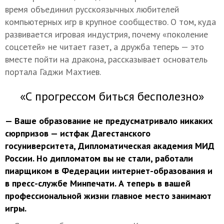
время объединил русскоязычных любителей
компьютерных игр в крупное сообщество. О том, куда
развивается игровая индустрия, почему «поколение
соцсетей» не читает газет, а дружба теперь — это
вместе пойти на дракона, рассказывает основатель
портала Гаджи Махтиев.
«С прогрессом биться бесполезно»
— Ваше образование не предусматривало никаких
сюрпризов — истфак Дагестанского
госуниверситета, Дипломатическая академия МИД
России. Но дипломатом вы не стали, работали
пиарщиком в Федерации интернет-образования и
в пресс-службе Минпечати. А теперь в вашей
профессиональной жизни главное место занимают
игры.