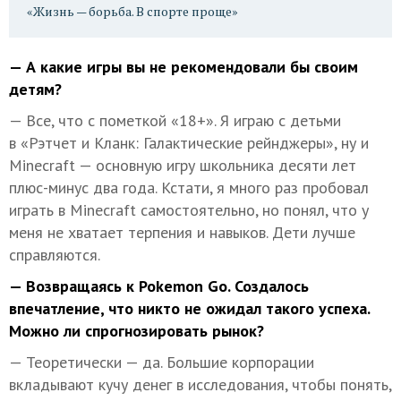
«Жизнь — борьба. В спорте проще»
— А какие игры вы не рекомендовали бы своим
детям?
— Все, что с пометкой «18+». Я играю с детьми
в «Рэтчет и Кланк: Галактические рейнджеры», ну и
Minecraft — основную игру школьника десяти лет
плюс-минус два года. Кстати, я много раз пробовал
играть в Minecraft самостоятельно, но понял, что у
меня не хватает терпения и навыков. Дети лучше
справляются.
— Возвращаясь к Pokemon Go. Создалось
впечатление, что никто не ожидал такого успеха.
Можно ли спрогнозировать рынок?
— Теоретически — да. Большие корпорации
вкладывают кучу денег в исследования, чтобы понять,