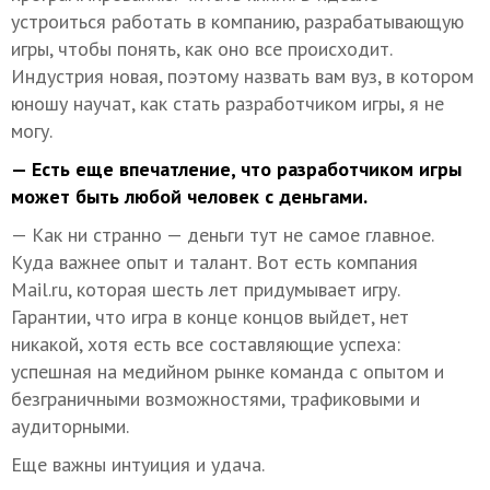
устроиться работать в компанию, разрабатывающую
игры, чтобы понять, как оно все происходит.
Индустрия новая, поэтому назвать вам вуз, в котором
юношу научат, как стать разработчиком игры, я не
могу.
— Есть еще впечатление, что разработчиком игры
может быть любой человек с деньгами.
— Как ни странно — деньги тут не самое главное.
Куда важнее опыт и талант. Вот есть компания
Mail.ru, которая шесть лет придумывает игру.
Гарантии, что игра в конце концов выйдет, нет
никакой, хотя есть все составляющие успеха:
успешная на медийном рынке команда с опытом и
безграничными возможностями, трафиковыми и
аудиторными.
Еще важны интуиция и удача.