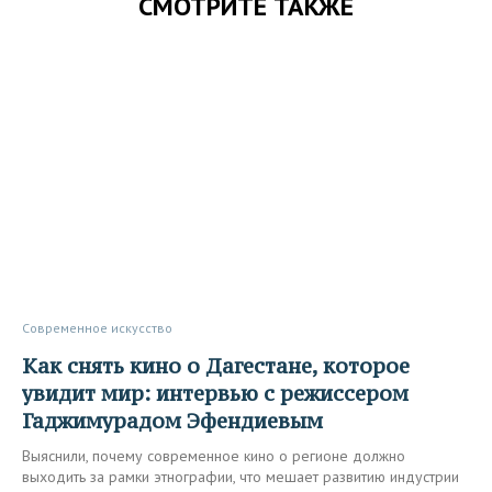
СМОТРИТЕ ТАКЖЕ
Современное искусство
Как снять кино о Дагестане, которое
увидит мир: интервью с режиссером
Гаджимурадом Эфендиевым
Выяснили, почему современное кино о регионе должно
выходить за рамки этнографии, что мешает развитию индустрии