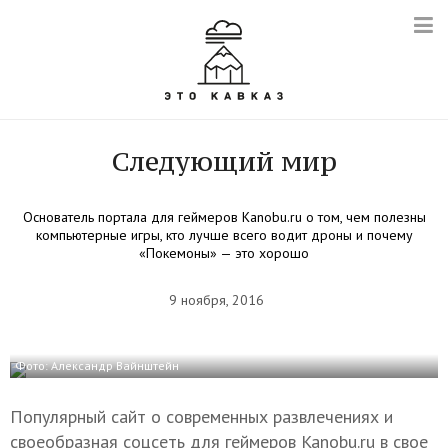
Следующий мир
Основатель портала для геймеров Kanobu.ru о том, чем полезны
компьютерные игры, кто лучше всего водит дроны и почему
«Покемоны» — это хорошо
9 ноября, 2016
Фото: Александр Вайнштейн
Популярный сайт о современных развлечениях и
своеобразная соцсеть для геймеров Kanobu.ru в свое