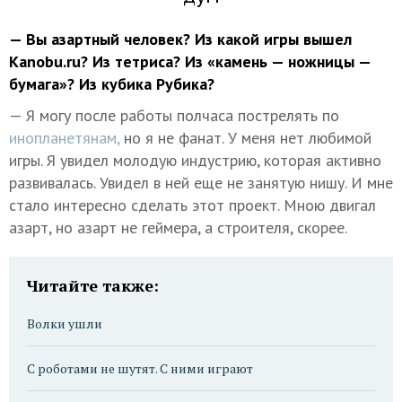
— Вы азартный человек? Из какой игры вышел
Kanobu.ru? Из тетриса? Из «камень — ножницы —
бумага»? Из кубика Рубика?
— Я могу после работы полчаса пострелять по
инопланетянам,
но я не фанат. У меня нет любимой
игры. Я увидел молодую индустрию, которая активно
развивалась. Увидел в ней еще не занятую нишу. И мне
стало интересно сделать этот проект. Мною двигал
азарт, но азарт не геймера, а строителя, скорее.
Читайте также:
Волки ушли
С роботами не шутят. С ними играют