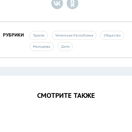
РУБРИКИ
Туризм
Чеченская Республика
Общество
Молодежь
Дети
СМОТРИТЕ ТАКЖЕ