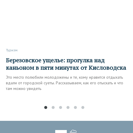
Туризм
Березовское ущелье: прогулка над
каньоном в пяти минутах от Кисловодска
Это место полюбили молодожены и те, кому нравится отдыхать
вдали от городской суеты. Рассказываем, как его отыскать и что
там можно увидеть