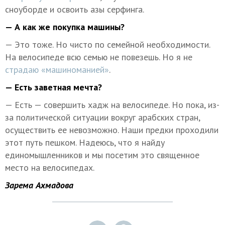
сноуборде и освоить азы серфинга.
— А как же покупка машины?
— Это тоже. Но чисто по семейной необходимости.
На велосипеде всю семью не повезешь. Но я не
страдаю «машиноманией»
.
— Есть заветная мечта?
— Есть — совершить хадж на велосипеде. Но пока, из-
за политической ситуации вокруг арабских стран,
осуществить ее невозможно. Наши предки проходили
этот путь пешком. Надеюсь, что я найду
единомышленников и мы посетим это священное
место на велосипедах.
Зарема Ахмадова