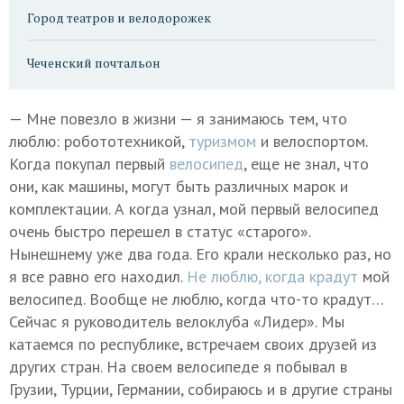
Город театров и велодорожек
Чеченский почтальон
— Мне повезло в жизни — я занимаюсь тем, что
люблю: робототехникой,
туризмом
и велоспортом.
Когда покупал первый
велосипед
, еще не знал, что
они, как машины, могут быть различных марок и
комплектации. А когда узнал, мой первый велосипед
очень быстро перешел в статус «старого».
Нынешнему уже два года. Его крали несколько раз, но
я все равно его находил.
Не люблю, когда крадут
мой
велосипед. Вообще не люблю, когда что-то крадут…
Сейчас я руководитель велоклуба «Лидер». Мы
катаемся по республике, встречаем своих друзей из
других стран. На своем велосипеде я побывал в
Грузии, Турции, Германии, собираюсь и в другие страны