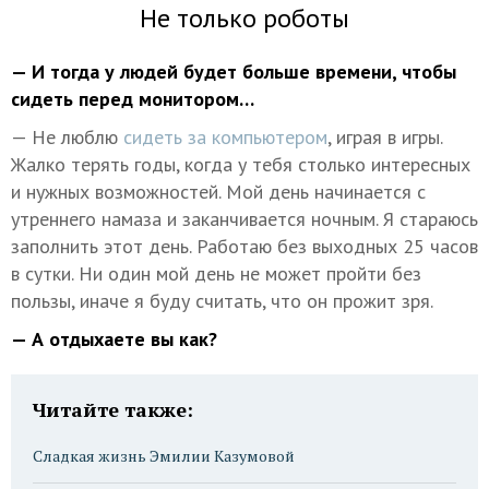
Не только роботы
— И тогда у людей будет больше времени, чтобы
сидеть перед монитором…
— Не люблю
сидеть за компьютером
, играя в игры.
Жалко терять годы, когда у тебя столько интересных
и нужных возможностей. Мой день начинается с
утреннего намаза и заканчивается ночным. Я стараюсь
заполнить этот день. Работаю без выходных 25 часов
в сутки. Ни один мой день не может пройти без
пользы, иначе я буду считать, что он прожит зря.
— А отдыхаете вы как?
Читайте также:
Сладкая жизнь Эмилии Казумовой