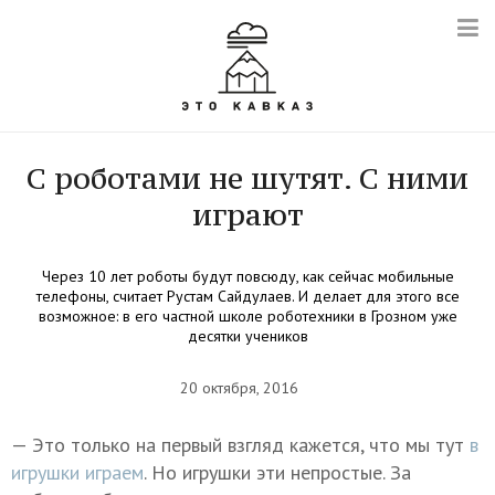
С роботами не шутят. С ними
играют
Через 10 лет роботы будут повсюду, как сейчас мобильные
телефоны, считает Рустам Сайдулаев. И делает для этого все
возможное: в его частной школе роботехники в Грозном уже
десятки учеников
20 октября, 2016
— Это только на первый взгляд кажется, что мы тут
в
игрушки играем
. Но игрушки эти непростые. За