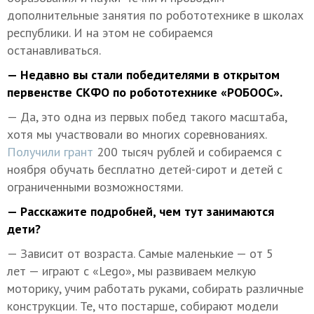
дополнительные занятия по робототехнике в школах
республики. И на этом не собираемся
останавливаться.
— Недавно вы стали победителями в открытом
первенстве СКФО по робототехнике «РОБООС».
— Да, это одна из первых побед такого масштаба,
хотя мы участвовали во многих соревнованиях.
Получили грант
200 тысяч рублей и собираемся с
ноября обучать бесплатно детей-сирот и детей с
ограниченными возможностями.
— Расскажите подробней, чем тут занимаются
дети?
— Зависит от возраста. Самые маленькие — от 5
лет — играют с «Lego», мы развиваем мелкую
моторику, учим работать руками, собирать различные
конструкции. Те, что постарше, собирают модели