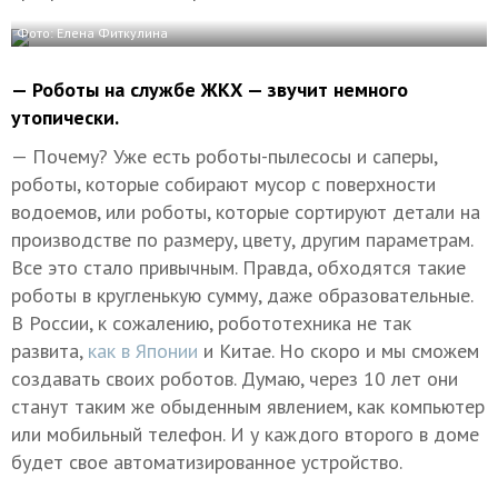
Фото: Елена Фиткулина
— Роботы на службе ЖКХ — звучит немного
утопически.
— Почему? Уже есть роботы-пылесосы и саперы,
роботы, которые собирают мусор с поверхности
водоемов, или роботы, которые сортируют детали на
производстве по размеру, цвету, другим параметрам.
Все это стало привычным. Правда, обходятся такие
роботы в кругленькую сумму, даже образовательные.
В России, к сожалению, робототехника не так
развита,
как в Японии
и Китае. Но скоро и мы сможем
создавать своих роботов. Думаю, через 10 лет они
станут таким же обыденным явлением, как компьютер
или мобильный телефон. И у каждого второго в доме
будет свое автоматизированное устройство.