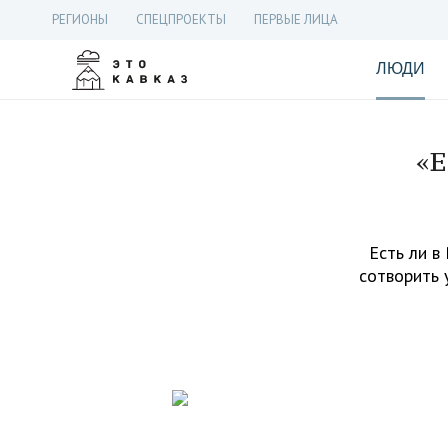
РЕГИОНЫ
СПЕЦПРОЕКТЫ
ПЕРВЫЕ ЛИЦА
ЛЮДИ
«Е
Есть ли в
сотворить 